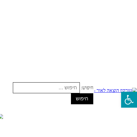
חיפוש:
פתח סרגל נגישות