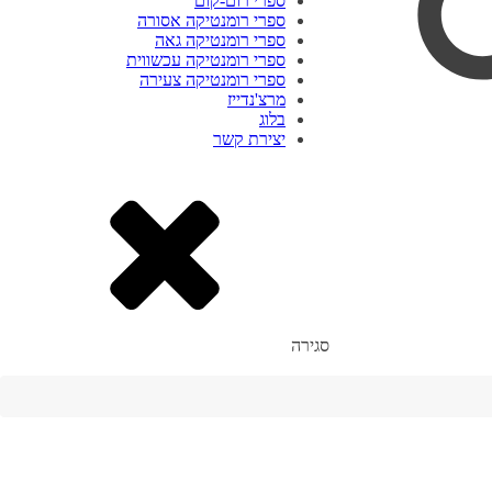
ספרי רום-קום
ספרי רומנטיקה אסורה
ספרי רומנטיקה גאה
ספרי רומנטיקה עכשווית
ספרי רומנטיקה צעירה
מרצ'נדייז
בלוג
יצירת קשר
סגירה