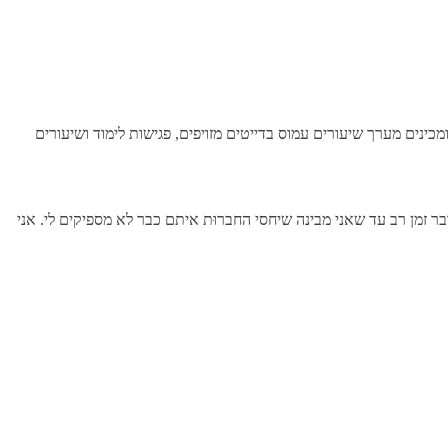
מכינים מערך שיעורים עמוס בדייטים מזויפים, פגישות לימוד ושיעורים
 זמן רב עד שאני מבינה שיחסי החברוּת איתם כבר לא מספיקים לי. אני