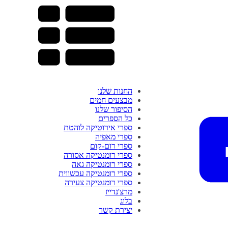
החנות שלנו
מבצעים חמים
הסיפור שלנו
כל הספרים
ספרי אירוטיקה לוהטת
ספרי מאפיה
ספרי רום-קום
ספרי רומנטיקה אסורה
ספרי רומנטיקה גאה
ספרי רומנטיקה עכשווית
ספרי רומנטיקה צעירה
מרצ'נדייז
בלוג
יצירת קשר