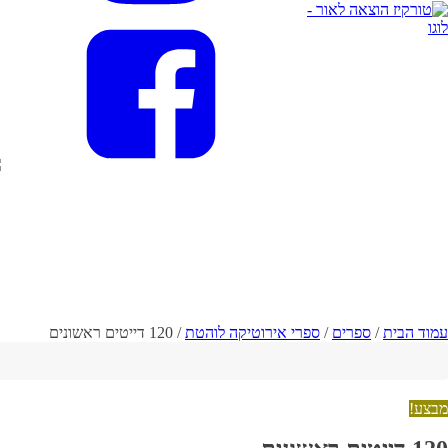
עמוד הבית
/
ספרים
/
ספרי אירוטיקה לוהטת
/ 120 דייטים ראשונים
מבצע!