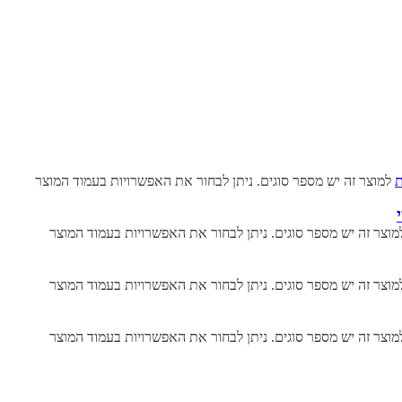
ת
למוצר זה יש מספר סוגים. ניתן לבחור את האפשרויות בעמוד המוצר
מוצר זה יש מספר סוגים. ניתן לבחור את האפשרויות בעמוד המוצר
מוצר זה יש מספר סוגים. ניתן לבחור את האפשרויות בעמוד המוצר
מוצר זה יש מספר סוגים. ניתן לבחור את האפשרויות בעמוד המוצר