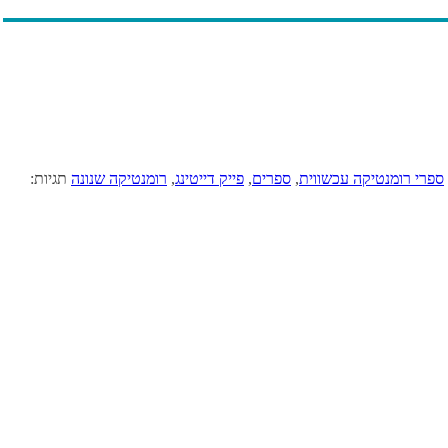
ספרי רומנטיקה עכשווית
,
ספרים
,
פייק דייטינג
,
רומנטיקה שנונה
תגיות: