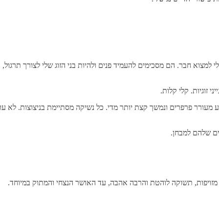
 למצוא חבר. הם מסכימים להעמיד פנים ולהיות בני הזוג שלי לצורך תרגול, ו
זוגיות. קלי קלות.
מעורר פרפרים ונמשך קצת יותר מדי. כל נשיקה מסתיימת בניצוצות. לא עובר
ים שלהם למבחן.