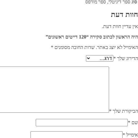
סוג
ספר דיגיטלי, ספר מודפס
חוות דעת
אין עדיין חוות דעת.
היה הראשון לכתוב סקירה “120 דייטים ראשונים”
האימייל לא יוצג באתר.
שדות החובה מסומנים
*
הדירוג שלך
*
הביקורת שלך
*
שם
*
אימייל
*