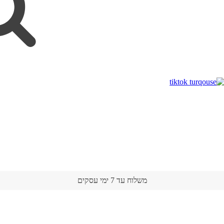
משלוח עד 7 ימי עסקים