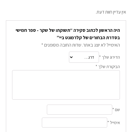
אין עדיין חוות דעת.
היה הראשון לכתוב סקירה “תשוקתו של שקר - ספר חמישי
בסדרת הבחורים של קלרמונט ביי”
האימייל לא יוצג באתר.
שדות החובה מסומנים
*
הדירוג שלך
*
הביקורת שלך
*
שם
*
אימייל
*