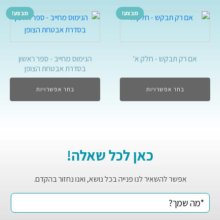
מבצע!
מבצע!
אם רק תבקש - חלק א'
הנימוס מחייב - ספר ראשון
בסדרת אבטחת הצופן
בחר אפשרויות
בחר אפשרויות
כאן לכל שאלה!
אפשר להשאיר לנו פנייה בכל נושא, ואנו נחזור בהקדם.