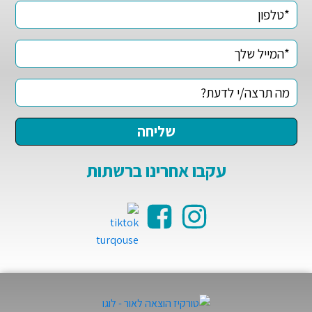
עקבו אחרינו ברשתות