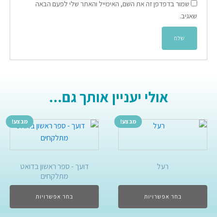
שמור בדפדפן זה את השם, האימייל והאתר שלי לפעם הבאה
שאגיב.
אולי יעניין אותך גם...
מבצע!
מבצע!
רעל
דועך - ספר ראשון בדואט
מתלקחים
בחר אפשרויות
בחר אפשרויות