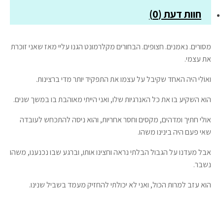
חוות דעת (0)
מסורים. נאמנים. חצופים. הבחורים מקלרמונט הגנו עליי מאז שאני זוכרת
את עצמי.
ואוֹלִי היה האחד שקיבל על עצמו את התפקיד יותר מדי ברצינות.
הוא השקיע בו את כל האנרגיות שלו, ואני הייתי מאוהבת בו במשך שנים.
אולי חתיך ומדהים, מקסים וחסר אחריות, והוא ניסה להתכחש לעובדה
שאי פעם היה בינינו משהו.
אבל מעדנו על הגבול הבלתי נראה וחצינו אותו, וברגע שבו נכנענו, משהו
נשבר.
הוא עזב למרות הכול, ואני לא יכולתי להחזיק מעמד בשביל שנינו.