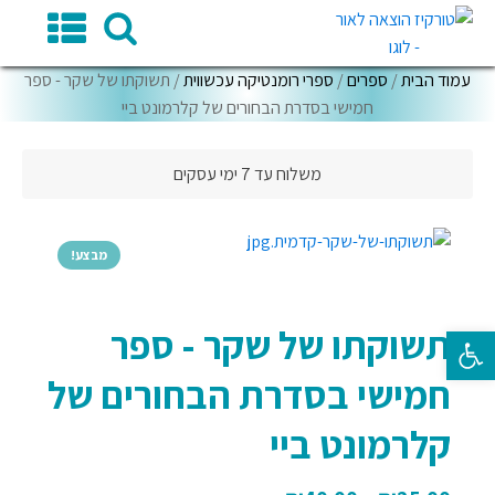
עמוד הבית
/
ספרים
/
ספרי רומנטיקה עכשווית
/ תשוקתו של שקר - ספר
חמישי בסדרת הבחורים של קלרמונט ביי
משלוח עד 7 ימי עסקים
מבצע!
תשוקתו של שקר - ספר
פתח סרגל נגישות
חמישי בסדרת הבחורים של
קלרמונט ביי