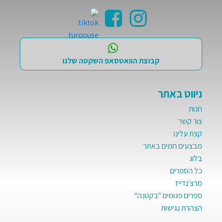
קבוצת הוואטסאפ השקטה שלנו
ניווט באתר
חנות
צור קשר
קצת עלינו
מבצעים חמים באתר
בלוג
כל הספרים
מרצ'נדייז
ספרים פגומים "בקטנה"
הצהרת נגישות