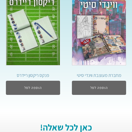
מחברת מעוצבת ווינדי סיטי
פנקס ריקסון ריידרס
הוספה לסל
הוספה לסל
כאן לכל שאלה!