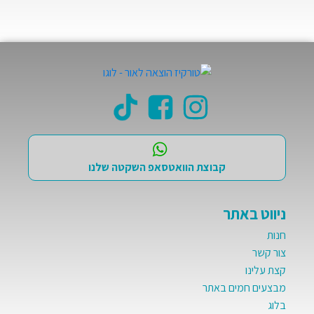
קבוצת הוואטסאפ השקטה שלנו
ניווט באתר
חנות
צור קשר
קצת עלינו
מבצעים חמים באתר
בלוג