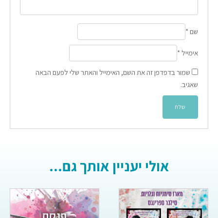
שם
*
אימייל
*
שמור בדפדפן זה את השם, האימייל והאתר שלי לפעם הבאה
שאגיב.
אולי יעניין אותך גם...