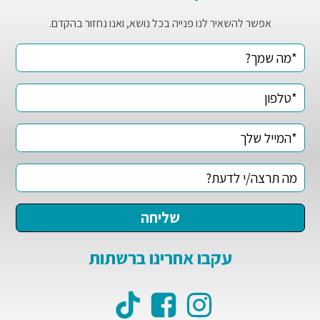
אפשר להשאיר לנו פנייה בכל נושא, ואנו נחזור בהקדם.
עקבו אחרינו ברשתות