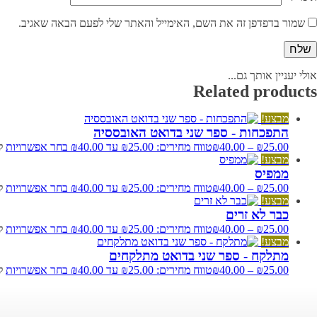
שמור בדפדפן זה את השם, האימייל והאתר שלי לפעם הבאה שאגיב.
אולי יעניין אותך גם...
Related products
מבצע!
התפכחות - ספר שני בדואט האובססיה
25.00
₪
–
40.00
₪
טווח מחירים: ⁦₪25.00⁩ עד ⁦₪40.00⁩
בחר אפשרויות
ל
מבצע!
ממפיס
25.00
₪
–
40.00
₪
טווח מחירים: ⁦₪25.00⁩ עד ⁦₪40.00⁩
בחר אפשרויות
ל
מבצע!
כבר לא זרים
25.00
₪
–
40.00
₪
טווח מחירים: ⁦₪25.00⁩ עד ⁦₪40.00⁩
בחר אפשרויות
ל
מבצע!
מתלקח - ספר שני בדואט מתלקחים
25.00
₪
–
40.00
₪
טווח מחירים: ⁦₪25.00⁩ עד ⁦₪40.00⁩
בחר אפשרויות
ל