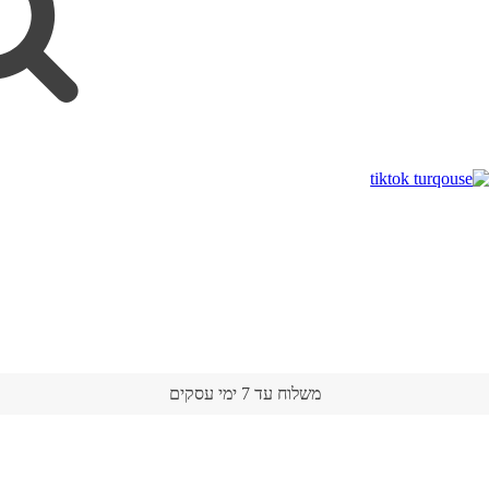
משלוח עד 7 ימי עסקים