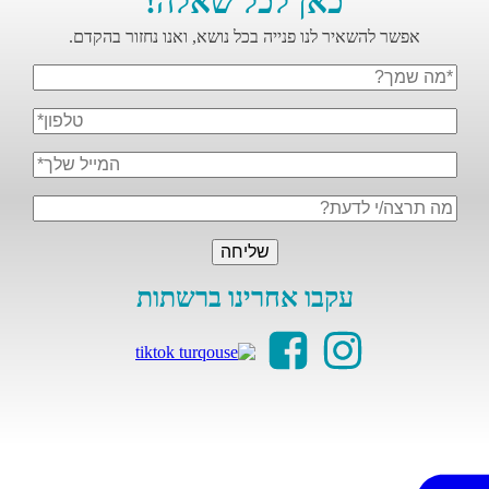
כאן לכל שאלה!
אפשר להשאיר לנו פנייה בכל נושא, ואנו נחזור בהקדם.
עקבו אחרינו ברשתות