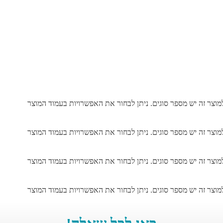
מוצר זה יש מספר סוגים. ניתן לבחור את האפשרויות בעמוד המוצר
מוצר זה יש מספר סוגים. ניתן לבחור את האפשרויות בעמוד המוצר
מוצר זה יש מספר סוגים. ניתן לבחור את האפשרויות בעמוד המוצר
מוצר זה יש מספר סוגים. ניתן לבחור את האפשרויות בעמוד המוצר