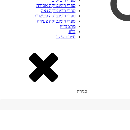
ספרי רום-קום
ספרי רומנטיקה אסורה
ספרי רומנטיקה גאה
ספרי רומנטיקה עכשווית
ספרי רומנטיקה צעירה
מרצ'נדייז
בלוג
יצירת קשר
סגירה