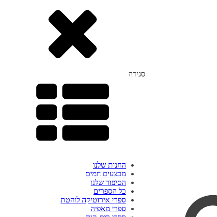
סגירה
החנות שלנו
מבצעים חמים
הסיפור שלנו
כל הספרים
ספרי אירוטיקה לוהטת
ספרי מאפיה