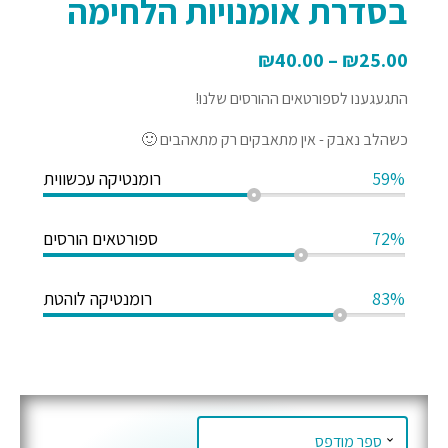
בסדרת אומנויות הלחימה
₪
40.00
–
₪
25.00
התגעגענו לספורטאים ההורסים שלנו!
כשהלב נאבק - אין מתאבקים רק מתאהבים 🙂
59%
רומנטיקה עכשווית
72%
ספורטאים הורסים
83%
רומנטיקה לוהטת