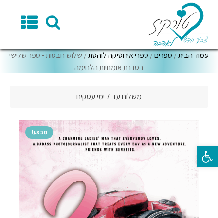
עמוד הבית
/
ספרים
/
ספרי אירוטיקה לוהטת
/ שלוש חבטות - ספר שלישי
בסדרת אומנויות הלחימה
משלוח עד 7 ימי עסקים
מבצע!
פתח סרגל נגישות