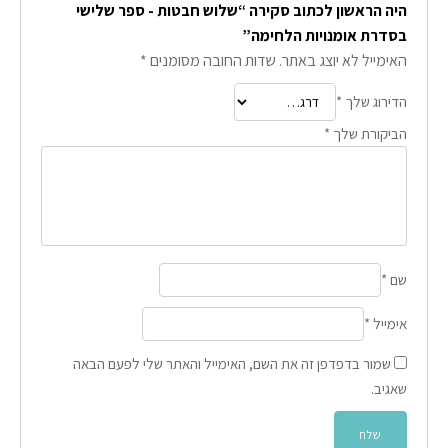
היה הראשון לכתוב סקירה “שלוש חבטות - ספר שלישי
בסדרת אומנויות הלחימה”
האימייל לא יוצג באתר.
שדות החובה מסומנים
*
הדירוג שלך
*
הביקורת שלך
*
שם
*
אימייל
*
שמור בדפדפן זה את השם, האימייל והאתר שלי לפעם הבאה
שאגיב.