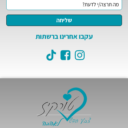
עקבו אחרינו ברשתות