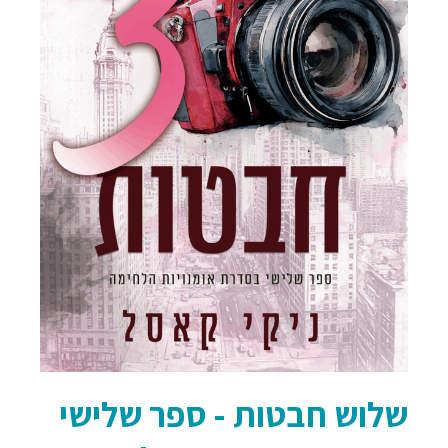
שלוש חבטות - ספר שלישי