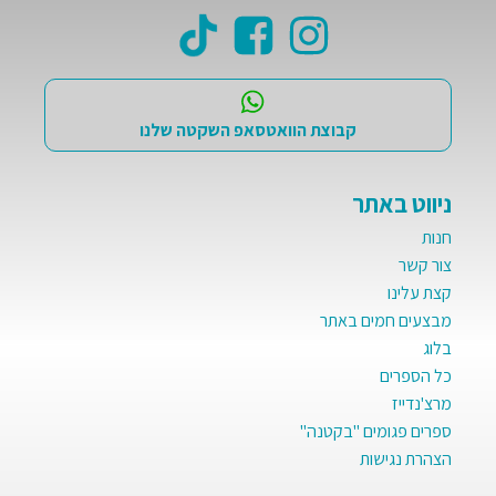
קבוצת הוואטסאפ השקטה שלנו
ניווט באתר
חנות
צור קשר
קצת עלינו
מבצעים חמים באתר
בלוג
כל הספרים
מרצ'נדייז
ספרים פגומים "בקטנה"
הצהרת נגישות