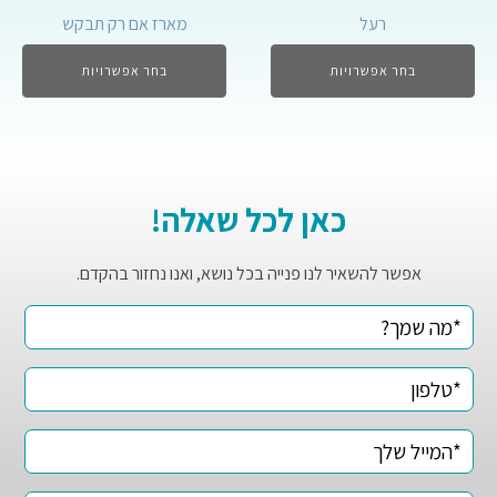
רעל
מארז אם רק תבקש
בחר אפשרויות
בחר אפשרויות
כאן לכל שאלה!
אפשר להשאיר לנו פנייה בכל נושא, ואנו נחזור בהקדם.