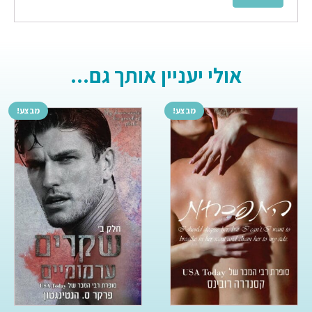
אולי יעניין אותך גם...
מבצע!
מבצע!