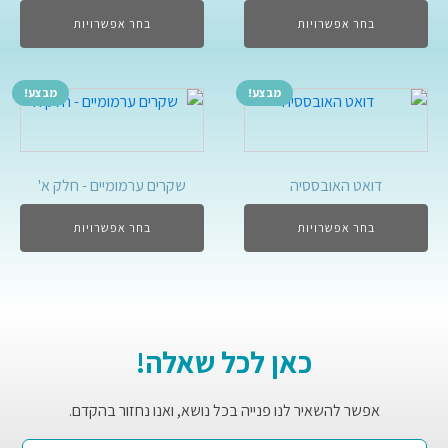
בחר אפשרויות
בחר אפשרויות
מבצע!
מבצע!
דואט האובססיה
שקרים ערמומיים - חלק א'
בחר אפשרויות
בחר אפשרויות
כאן לכל שאלה!
אפשר להשאיר לנו פנייה בכל נושא, ואנו נחזור בהקדם.