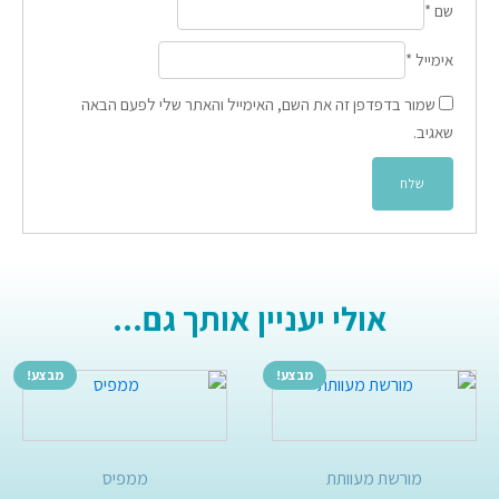
שם
*
אימייל
*
שמור בדפדפן זה את השם, האימייל והאתר שלי לפעם הבאה
שאגיב.
אולי יעניין אותך גם...
מבצע!
מבצע!
מורשת מעוותת
ממפיס