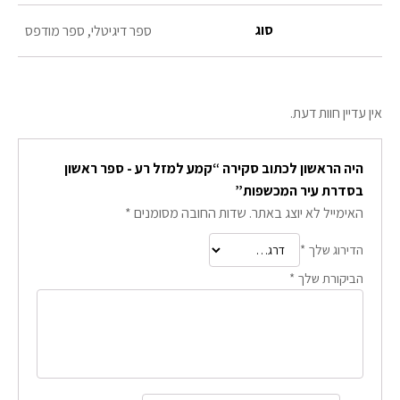
סוג
ספר דיגיטלי, ספר מודפס
אין עדיין חוות דעת.
היה הראשון לכתוב סקירה “קמע למזל רע - ספר ראשון
בסדרת עיר המכשפות”
האימייל לא יוצג באתר.
שדות החובה מסומנים
*
הדירוג שלך
*
הביקורת שלך
*