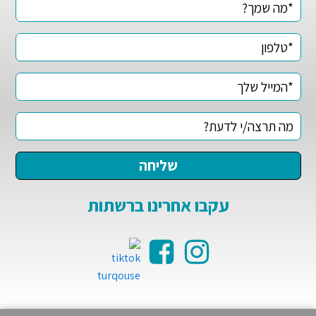
עקבו אחרינו ברשתות