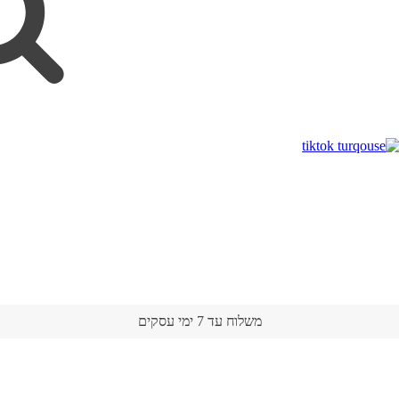
משלוח עד 7 ימי עסקים