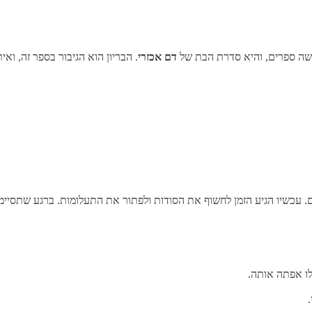
ישה ספרים, והיא סדרת הבת של
דם אכזרי
. הבריון הוא הגיבור בספר זה, וא
. עכשיו הגיע הזמן לחשוף את הסודות ולפתור את התעלומות. ברגע שתסיימ
לו אפתה אותה.