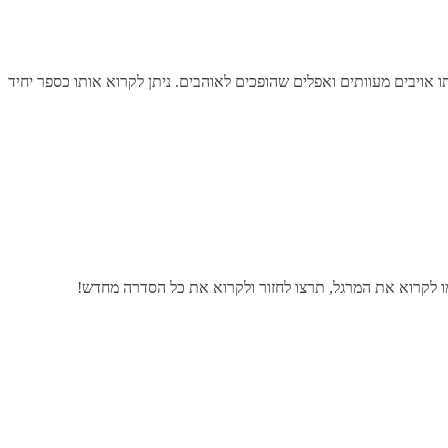
יתו אויבים מעוותים ואפלים שהופכים לאוהבים. ניתן לקרוא אותו כספר יחיד
ו לקרוא את המרגל, תרצו לחזור ולקרוא את כל הסדרה מחדש!