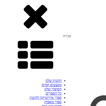
סגירה
החנות שלנו
מבצעים חמים
הסיפור שלנו
כל הספרים
ספרי אירוטיקה לוהטת
ספרי מאפיה