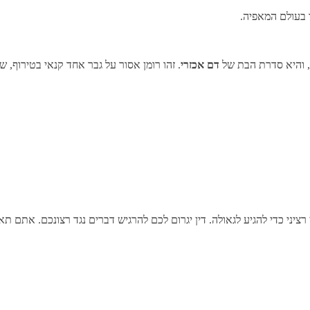
 בעולם המאפיה.
, והיא סדרת הבת של
דם אכזרי
. זהו רומן אסור על גבר אחד קנאי בטירוף, 
 רציני כדי להגיע לגאולה. דין יגרום לכם להרגיש דברים נגד רצונכם. אתם 