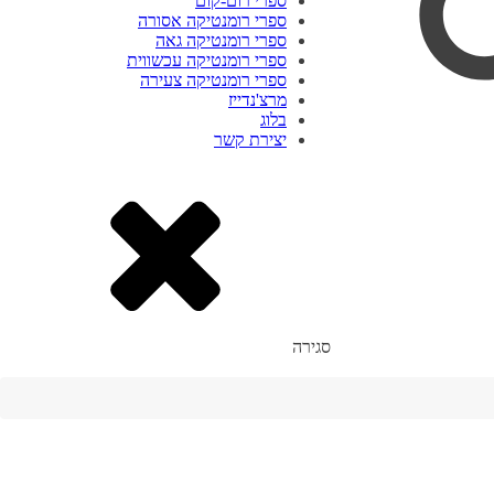
ספרי רום-קום
ספרי רומנטיקה אסורה
ספרי רומנטיקה גאה
ספרי רומנטיקה עכשווית
ספרי רומנטיקה צעירה
מרצ'נדייז
בלוג
יצירת קשר
סגירה