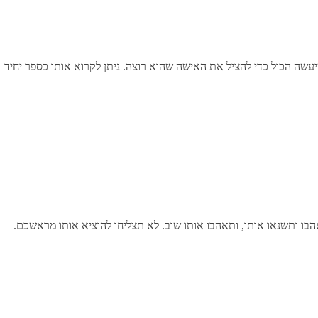
שיעשה הכול כדי להציל את האישה שהוא רוצה. ניתן לקרוא אותו כספר יחיד
תאהבו ותשנאו אותו, ותאהבו אותו שוב. לא תצליחו להוציא אותו מראשכם.