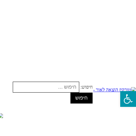
חיפוש:
פתח סרגל נגישות