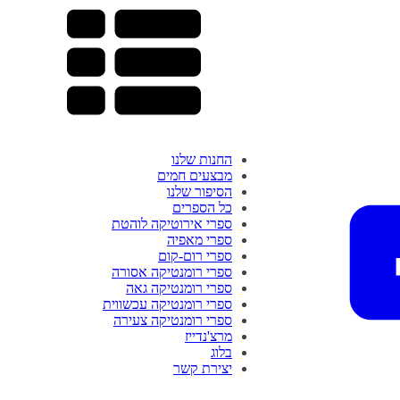
החנות שלנו
מבצעים חמים
הסיפור שלנו
כל הספרים
ספרי אירוטיקה לוהטת
ספרי מאפיה
ספרי רום-קום
ספרי רומנטיקה אסורה
ספרי רומנטיקה גאה
ספרי רומנטיקה עכשווית
ספרי רומנטיקה צעירה
מרצ'נדייז
בלוג
יצירת קשר