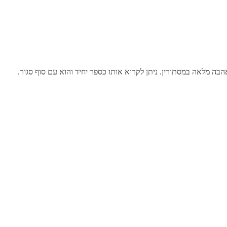
הבה מלאה במסתורין. ניתן לקרוא אותו כספר יחיד והוא עם סוף סגור.