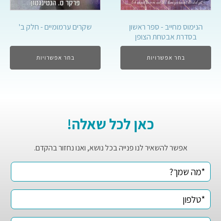
הנימוס מחייב - ספר ראשון
שקרים ערמומיים - חלק ב'
בסדרת אבטחת הצופן
בחר אפשרויות
בחר אפשרויות
כאן לכל שאלה!
אפשר להשאיר לנו פנייה בכל נושא, ואנו נחזור בהקדם.