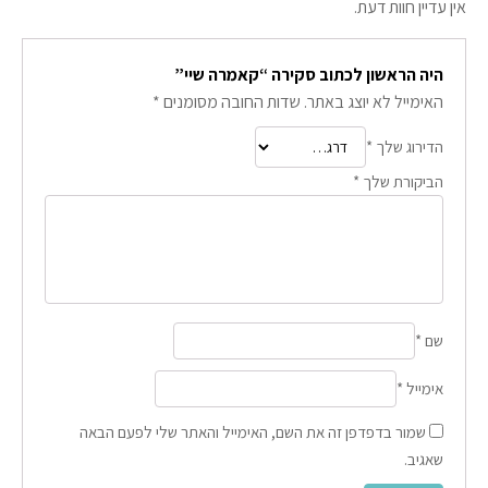
אין עדיין חוות דעת.
היה הראשון לכתוב סקירה “קאמרה שיי”
האימייל לא יוצג באתר.
שדות החובה מסומנים
*
הדירוג שלך
*
הביקורת שלך
*
שם
*
אימייל
*
שמור בדפדפן זה את השם, האימייל והאתר שלי לפעם הבאה
שאגיב.