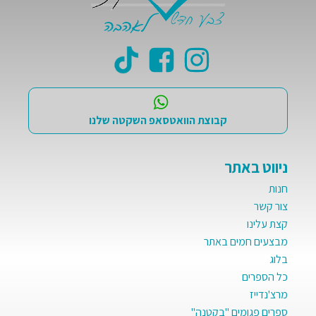
קבוצת הוואטסאפ השקטה שלנו
ניווט באתר
חנות
צור קשר
קצת עלינו
מבצעים חמים באתר
בלוג
כל הספרים
מרצ'נדייז
ספרים פגומים "בקטנה"