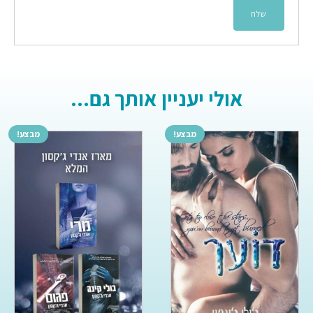
אולי יעניין אותך גם...
מבצע!
מבצע!