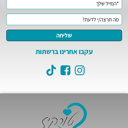
עקבו אחרינו ברשתות