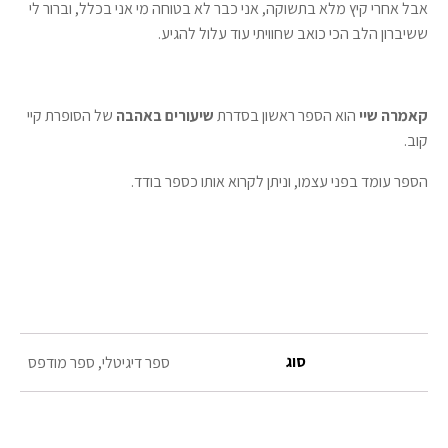
אבל אחרי קיץ מלא בתשוקה, אני כבר לא בטוחה מי אני בכלל, וברור לי
ששיברון הלב הכי כואב שחוויתי עוד עלול להגיע.
קאמרה שיי
הוא הספר ראשון בסדרת
שיעורים באהבה
של הסופרת קיי
קוב.
הספר עומד בפני עצמו, וניתן לקרוא אותו כספר בודד.
סוג
ספר דיגיטלי, ספר מודפס