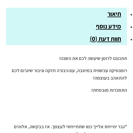
תיאור
מידע נוסף
חוות דעת (0)
תתכוננו לרומן שיעשה לכם את השנה!
רומנטיקה עכשווית במיטבה, עם גיבורה חזקה וגיבור שיגרום לכם
להתאהב בעוצמה!
התמכרות מובטחת!
"גבר יתייחס אלייך כמו שתתייחסי לעצמך. אז בבקשה, אלוהים