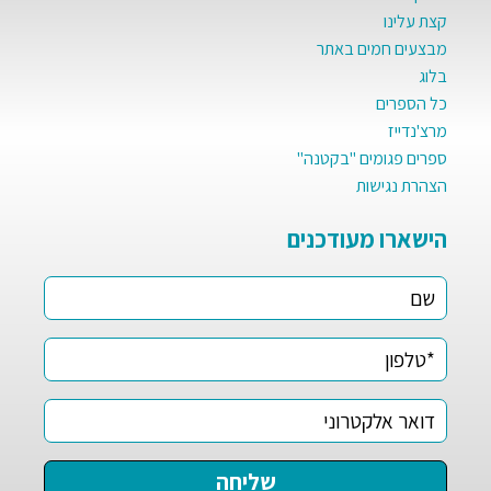
קצת עלינו
מבצעים חמים באתר
בלוג
כל הספרים
מרצ'נדייז
ספרים פגומים "בקטנה"
הצהרת נגישות
הישארו מעודכנים