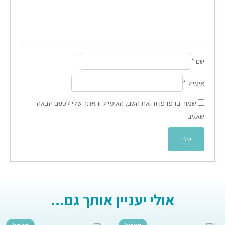
שם
*
אימייל
*
שמור בדפדפן זה את השם, האימייל והאתר שלי לפעם הבאה
שאגיב.
אולי יעניין אותך גם...