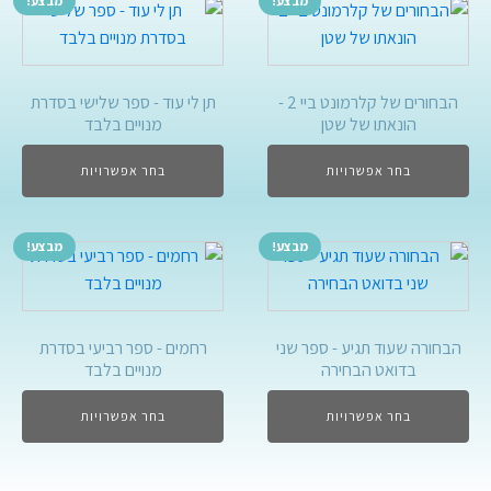
מבצע!
מבצע!
הבחורים של קלרמונט ביי 2 -
תן לי עוד - ספר שלישי בסדרת
הונאתו של שטן
מנויים בלבד
בחר אפשרויות
בחר אפשרויות
מבצע!
מבצע!
הבחורה שעוד תגיע - ספר שני
רחמים - ספר רביעי בסדרת
בדואט הבחירה
מנויים בלבד
בחר אפשרויות
בחר אפשרויות