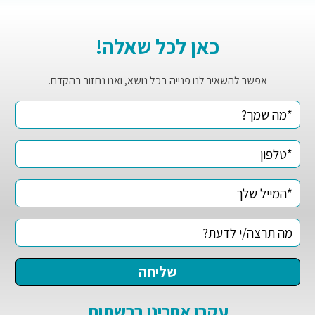
כאן לכל שאלה!
אפשר להשאיר לנו פנייה בכל נושא, ואנו נחזור בהקדם.
עקבו אחרינו ברשתות