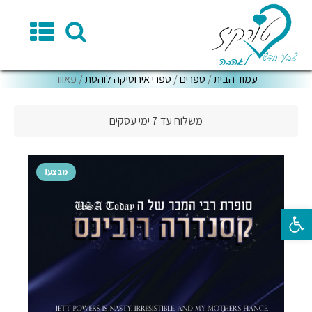
עמוד הבית
/
ספרים
/
ספרי אירוטיקה לוהטת
/ פאוור
משלוח עד 7 ימי עסקים
מבצע!
פתח סרגל נגישות