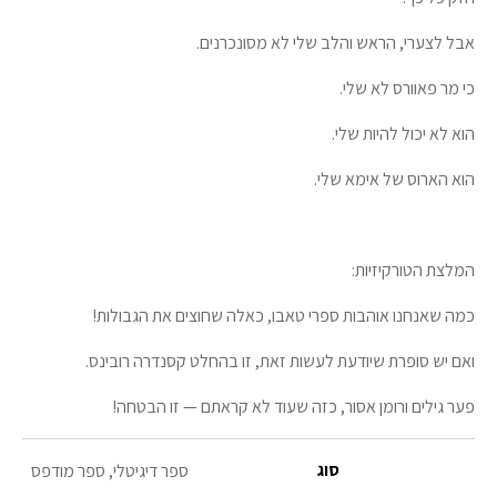
אבל לצערי, הראש והלב שלי לא מסונכרנים.
כי מר פאוורס לא שלי.
הוא לא יכול להיות שלי.
הוא הארוס של אימא שלי.
המלצת הטורקיזיות:
כמה שאנחנו אוהבות ספרי טאבו, כאלה שחוצים את הגבולות!
ואם יש סופרת שיודעת לעשות זאת, זו בהחלט קסנדרה רובינס.
פער גילים ורומן אסור, כזה שעוד לא קראתם — זו הבטחה!
סוג
ספר דיגיטלי, ספר מודפס