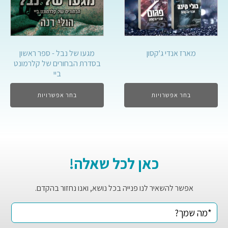
מארז אנדי ג'קסון
מגעו של נבל - ספר ראשון
בסדרת הבחורים של קלרמונט
ביי
בחר אפשרויות
בחר אפשרויות
כאן לכל שאלה!
אפשר להשאיר לנו פנייה בכל נושא, ואנו נחזור בהקדם.