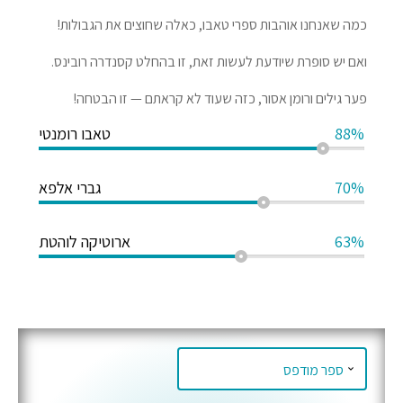
כמה שאנחנו אוהבות ספרי טאבו, כאלה שחוצים את הגבולות!
ואם יש סופרת שיודעת לעשות זאת, זו בהחלט קסנדרה רובינס.
פער גילים ורומן אסור, כזה שעוד לא קראתם — זו הבטחה!
88%
טאבו רומנטי
70%
גברי אלפא
63%
ארוטיקה לוהטת