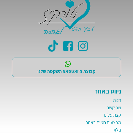
קבוצת הוואטסאפ השקטה שלנו
ניווט באתר
חנות
צור קשר
קצת עלינו
מבצעים חמים באתר
בלוג