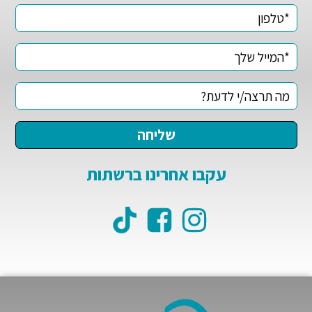
עקבו אחרינו ברשתות