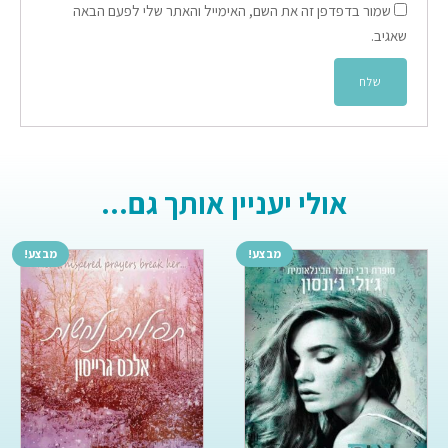
שמור בדפדפן זה את השם, האימייל והאתר שלי לפעם הבאה
שאגיב.
אולי יעניין אותך גם...
מבצע!
מבצע!