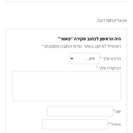
אין עדיין חוות דעת.
היה הראשון לכתוב סקירה “פאוור”
האימייל לא יוצג באתר.
שדות החובה מסומנים
*
הדירוג שלך
*
הביקורת שלך
*
שם
*
אימייל
*