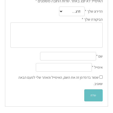
האימייל לא יוצג באתר.
שדות החובה מסומנים
*
הדירוג שלך
*
הביקורת שלך
*
שם
*
אימייל
*
שמור בדפדפן זה את השם, האימייל והאתר שלי לפעם הבאה
שאגיב.