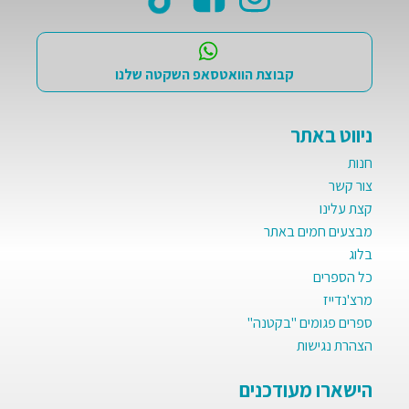
קבוצת הוואטסאפ השקטה שלנו
ניווט באתר
חנות
צור קשר
קצת עלינו
מבצעים חמים באתר
בלוג
כל הספרים
מרצ'נדייז
ספרים פגומים "בקטנה"
הצהרת נגישות
הישארו מעודכנים