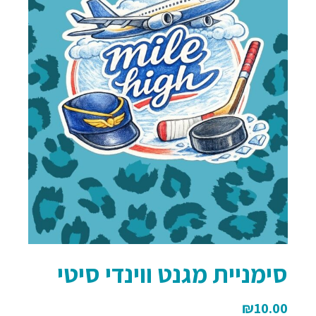
סימניית מגנט ווינדי סיטי
₪
10.00