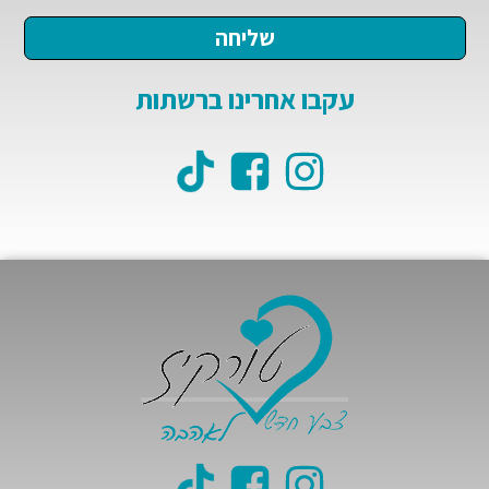
עקבו אחרינו ברשתות