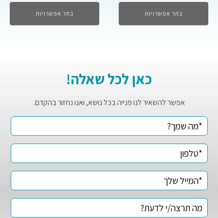
בחר אפשרויות
בחר אפשרויות
כאן לכל שאלה!
אפשר להשאיר לנו פנייה בכל נושא, ואנו נחזור בהקדם.