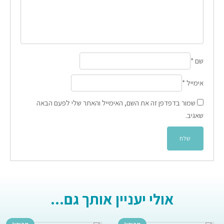
שם
*
אימייל
*
שמור בדפדפן זה את השם, האימייל והאתר שלי לפעם הבאה
שאגיב.
אולי יעניין אותך גם...