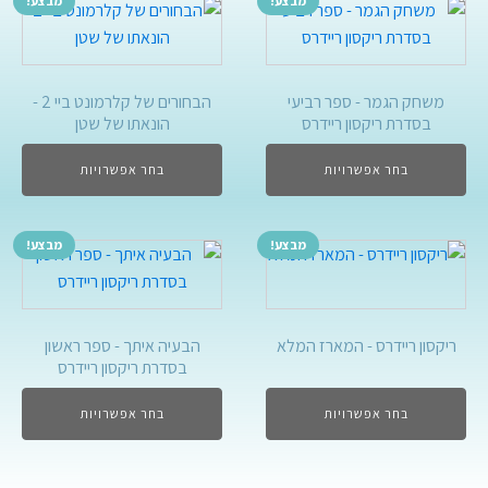
מבצע!
מבצע!
משחק הגמר - ספר רביעי
הבחורים של קלרמונט ביי 2 -
בסדרת ריקסון ריידרס
הונאתו של שטן
בחר אפשרויות
בחר אפשרויות
מבצע!
מבצע!
ריקסון ריידרס - המארז המלא
הבעיה איתך - ספר ראשון
בסדרת ריקסון ריידרס
בחר אפשרויות
בחר אפשרויות