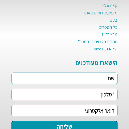
קצת עלינו
מבצעים חמים באתר
בלוג
כל הספרים
מרצ'נדייז
ספרים פגומים "בקטנה"
הצהרת נגישות
הישארו מעודכנים