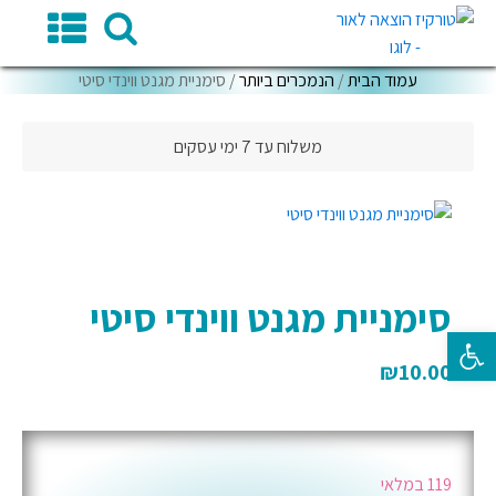
עמוד הבית
/
הנמכרים ביותר
/ סימניית מגנט ווינדי סיטי
משלוח עד 7 ימי עסקים
סימניית מגנט ווינדי סיטי
פתח סרגל נגישות
₪
10.00
119 במלאי