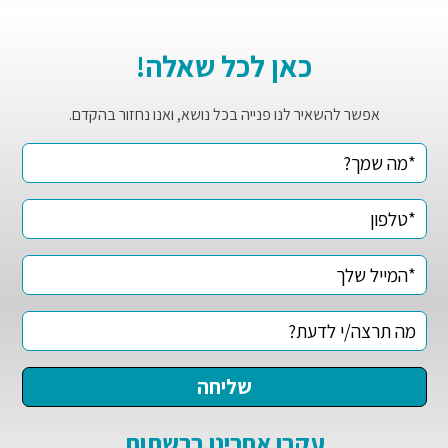
כאן לכל שאלה!
אפשר להשאיר לנו פנייה בכל נושא, ואנו נחזור בהקדם.
עקבו אחרינו ברשתות