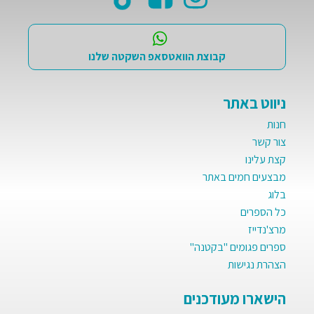
קבוצת הוואטסאפ השקטה שלנו
ניווט באתר
חנות
צור קשר
קצת עלינו
מבצעים חמים באתר
בלוג
כל הספרים
מרצ'נדייז
ספרים פגומים "בקטנה"
הצהרת נגישות
הישארו מעודכנים