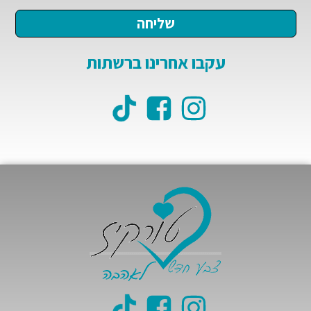
עקבו אחרינו ברשתות