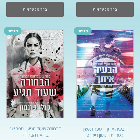
בחר אפשרויות
בחר אפשרויות
מבצע!
מבצע!
הבחורה שעוד תגיע - ספר שני
הבעיה איתך - ספר ראשון
בדואט הבחירה
בסדרת ריקסון ריידרס