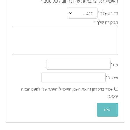
האימייל לא יוצג באתר.
שדות החובה מסומנים
*
הדירוג שלך
*
הביקורת שלך
*
שם
*
אימייל
*
שמור בדפדפן זה את השם, האימייל והאתר שלי לפעם הבאה
שאגיב.