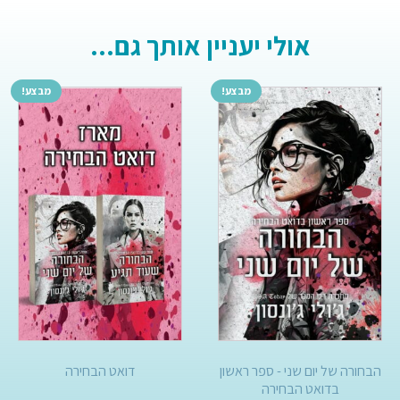
אולי יעניין אותך גם...
מבצע!
מבצע!
הבחורה של יום שני - ספר ראשון
דואט הבחירה
בדואט הבחירה