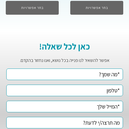
בחר אפשרויות
בחר אפשרויות
כאן לכל שאלה!
אפשר להשאיר לנו פנייה בכל נושא, ואנו נחזור בהקדם.