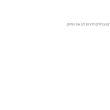
הם עלולים להרוס לנו את החיים.