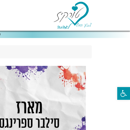
ע
פתח סרגל נגישות