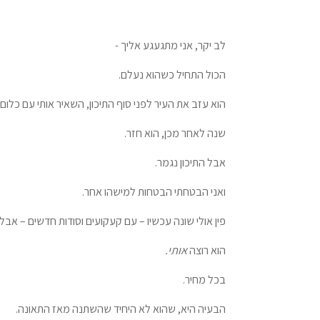
לב יקר, אני מתגעגע אליך -
הכול התחיל כשהוא נעלם.
הוא עזב את העיר לפני סוף התיכון, השאיר אותי עם כלו
שנה לאחר מכן, הוא חזר.
אבל התיכון נגמר.
ואני הבטחתי הבטחות למישהו אחר.
פין אולי שונה עכשיו – עם קעקועים וסודות חדשים – אבל
הוא רוצה
אותי.
בכל מחיר.
הבעיה היא, שהוא לא היחיד שהשתנה מאז התאונה.