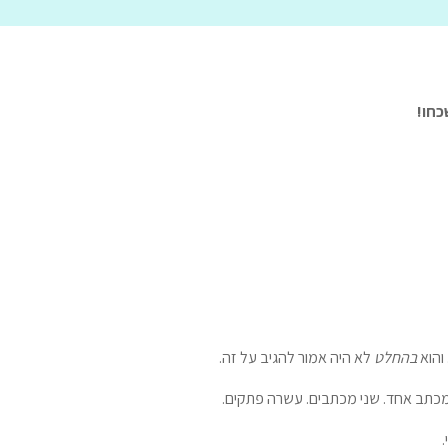
כחו!
והוא
בהחלט
לא היה אמור להגיב על זה.
 מכתב אחד. שני מכתבים. עשרה פתקים.