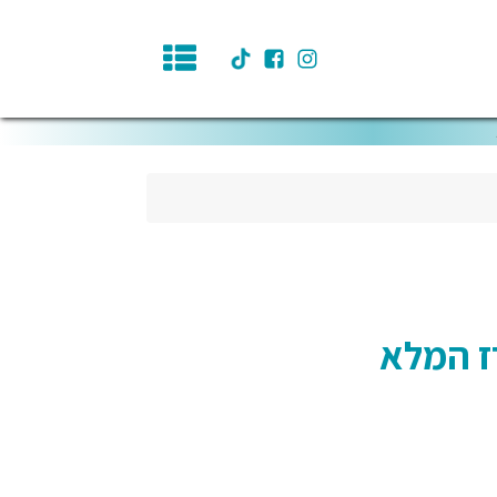
ז המלא