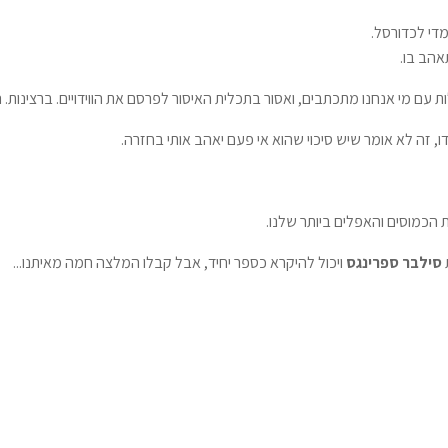
די לכדורסל.
אהב בו.
לות עם מי אנחנו מתכתבים, ואסור בתכלית האיסור לפרסם את הווידויים. ברצינות. 
, זה לא אומר שיש סיכוי שהוא אי פעם יאהב אותי בחזרה.
 הכמוסים והאפלים ביותר שלנו.
סילבר ספרינגס
ויכול להיקרא כספר יחיד, אבל קבלו המלצה חמה מאיתנו...