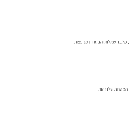
ם, מלבד שאלות והבטחות מנופצות.
 המטרות שלו זהות.