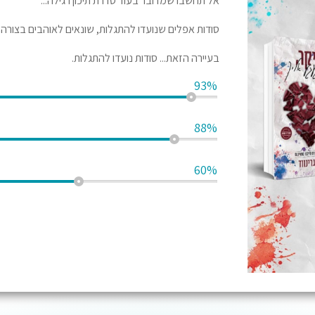
אל תחשבו שמדובר בעוד סדרת תיכון רגילה...
סודות אפלים שנועדו להתגלות, שונאים לאוהבים בצורה 
בעיירה הזאת... סודות נועדו להתגלות.
93%
88%
60%