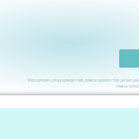
נות
,
מארזים
,
ספרי רומנטיקה עכשווית
,
ספרי רומנטיקה צעירה
,
רומנטיקה בקולג'
נטיקה עכשווית