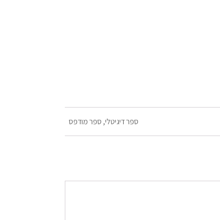
ספר דיגיטלי, ספר מודפס