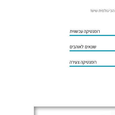
הכי גולמית שיש!
רומנטיקה עכשווית
שונאים לאוהבים
רומנטיקה צעירה