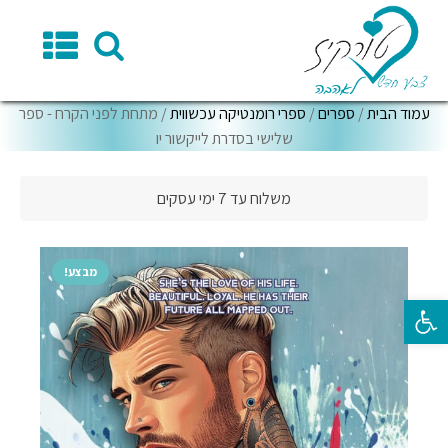
עמוד הבית
/
ספרים
/
ספרי רומנטיקה עכשווית
/ מתחת לפני הקרח - ספר
שלישי בסדרת לייקשור יו
משלוח עד 7 ימי עסקים
מבצע!
פתח סרגל נגישות