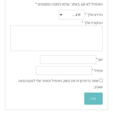
האימייל לא יוצג באתר.
שדות החובה מסומנים
*
הדירוג שלך
*
הביקורת שלך
*
שם
*
אימייל
*
שמור בדפדפן זה את השם, האימייל והאתר שלי לפעם הבאה
שאגיב.