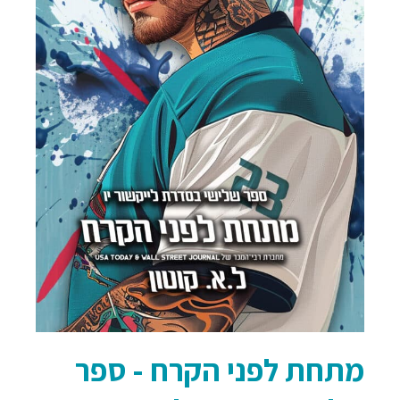
מתחת לפני הקרח - ספר