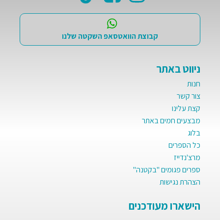
קבוצת הוואטסאפ השקטה שלנו
ניווט באתר
חנות
צור קשר
קצת עלינו
מבצעים חמים באתר
בלוג
כל הספרים
מרצ'נדייז
ספרים פגומים "בקטנה"
הצהרת נגישות
הישארו מעודכנים