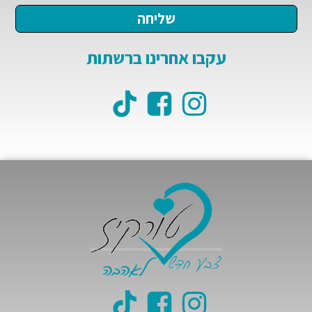
עקבו אחרינו ברשתות