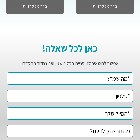
בחר אפשרויות
בחר אפשרויות
כאן לכל שאלה!
אפשר להשאיר לנו פנייה בכל נושא, ואנו נחזור בהקדם.