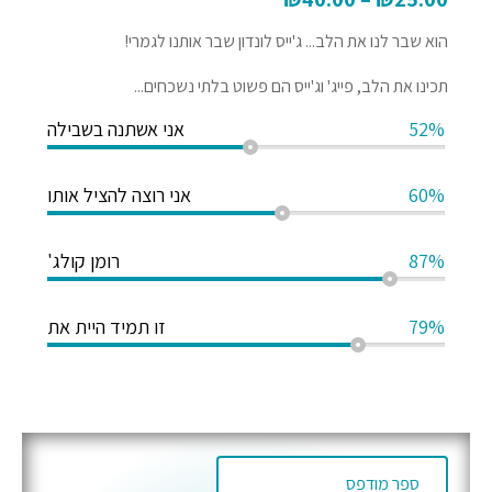
הוא שבר לנו את הלב... ג'ייס לונדון שבר אותנו לגמרי!
תכינו את הלב, פייג' וג'ייס הם פשוט בלתי נשכחים...
52%
אני אשתנה בשבילה
60%
אני רוצה להציל אותו
87%
רומן קולג'
79%
זו תמיד היית את