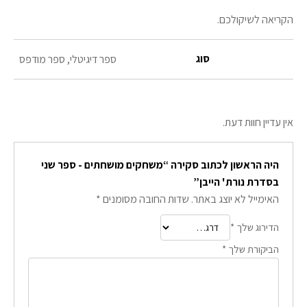
הקריאה לשיקולכם.
סוג
ספר דיגיטלי, ספר מודפס
אין עדיין חוות דעת.
היה הראשון לכתוב סקירה “משחקים מושחתים - ספר שני
בסדרת נורת' הייבן”
האימייל לא יוצג באתר.
שדות החובה מסומנים
*
הדירוג שלך
*
הביקורת שלך
*