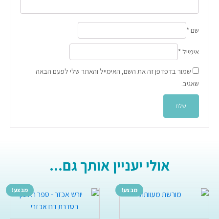
שם
*
אימייל
*
שמור בדפדפן זה את השם, האימייל והאתר שלי לפעם הבאה
שאגיב.
אולי יעניין אותך גם...
מבצע!
מבצע!