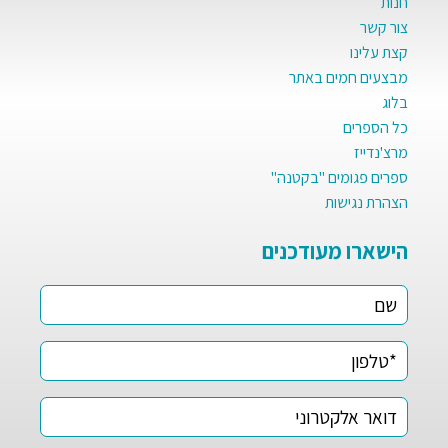
חנות
צור קשר
קצת עלינו
מבצעים חמים באתר
בלוג
כל הספרים
מרצ'נדייז
ספרים פגומים "בקטנה"
הצהרת נגישות
הישארו מעודכנים