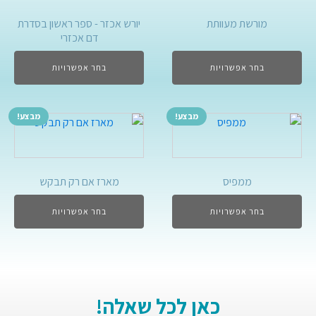
מורשת מעוותת
יורש אכזר - ספר ראשון בסדרת
דם אכזרי
בחר אפשרויות
בחר אפשרויות
מבצע!
מבצע!
ממפיס
מארז אם רק תבקש
בחר אפשרויות
בחר אפשרויות
כאן לכל שאלה!