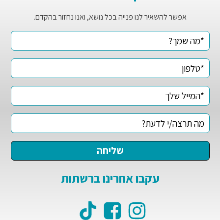
אפשר להשאיר לנו פנייה בכל נושא, ואנו נחזור בהקדם.
עקבו אחרינו ברשתות