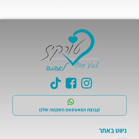
קבוצת הוואטסאפ השקטה שלנו
ניווט באתר