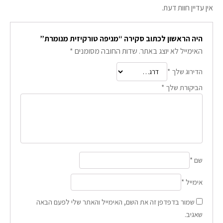
אין עדיין חוות דעת.
היה הראשון לכתוב סקירה “מניפה טורקיזית מנומרת”
האימייל לא יוצג באתר.
שדות החובה מסומנים
*
הדירוג שלך
*
הביקורת שלך
*
שם
*
אימייל
*
שמור בדפדפן זה את השם, האימייל והאתר שלי לפעם הבאה
שאגיב.