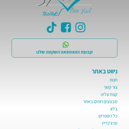
קבוצת הוואטסאפ השקטה שלנו
ניווט באתר
חנות
צור קשר
קצת עלינו
מבצעים חמים באתר
בלוג
כל הספרים
מרצ'נדייז