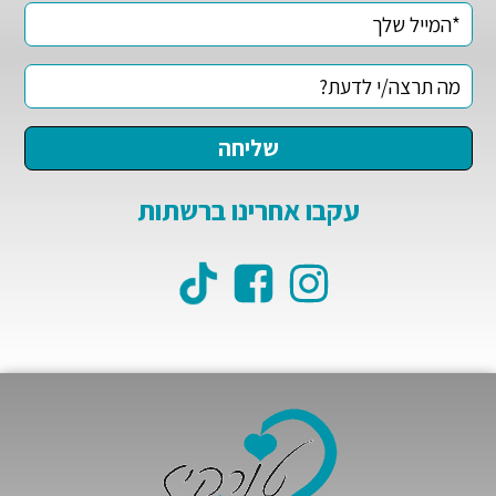
עקבו אחרינו ברשתות