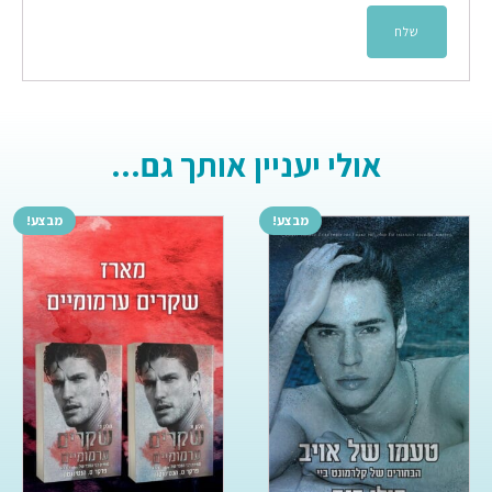
אולי יעניין אותך גם...
מבצע!
מבצע!