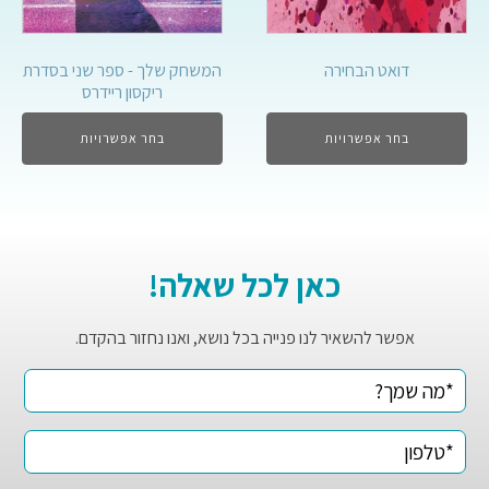
דואט הבחירה
המשחק שלך - ספר שני בסדרת
ריקסון ריידרס
בחר אפשרויות
בחר אפשרויות
כאן לכל שאלה!
אפשר להשאיר לנו פנייה בכל נושא, ואנו נחזור בהקדם.