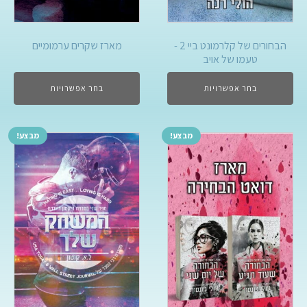
הבחורים של קלרמונט ביי 2 -
מארז שקרים ערמומיים
טעמו של אויב
בחר אפשרויות
בחר אפשרויות
מבצע!
מבצע!