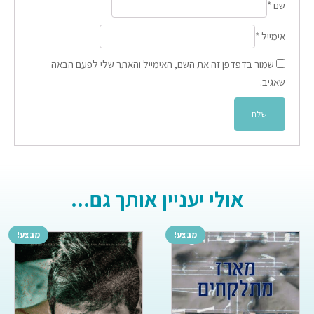
שם
*
אימייל
*
שמור בדפדפן זה את השם, האימייל והאתר שלי לפעם הבאה
שאגיב.
אולי יעניין אותך גם...
מבצע!
מבצע!