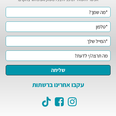
עקבו אחרינו ברשתות