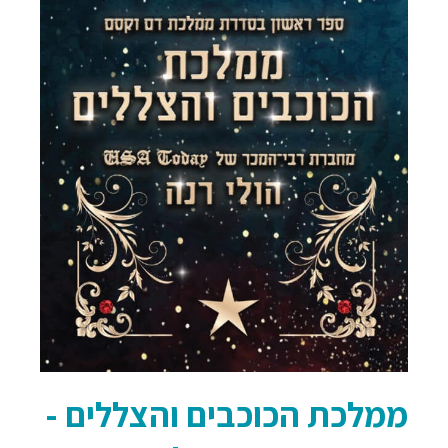
ממלכת הכוכבים והצללים -