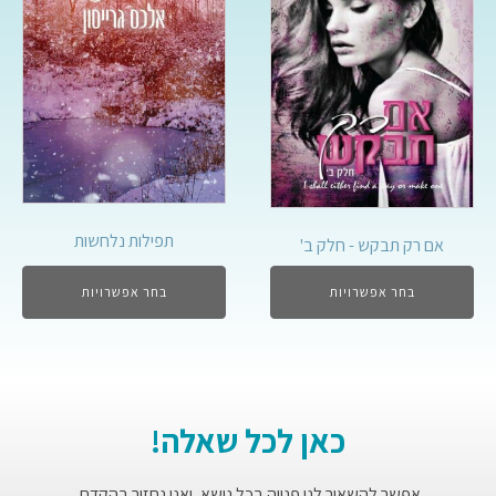
תפילות נלחשות
אם רק תבקש - חלק ב'
בחר אפשרויות
בחר אפשרויות
כאן לכל שאלה!
אפשר להשאיר לנו פנייה בכל נושא, ואנו נחזור בהקדם.