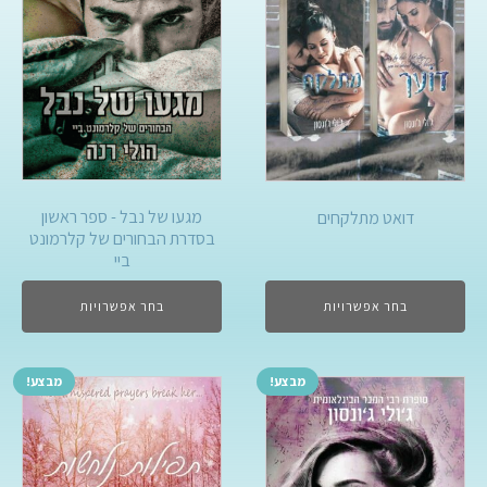
מגעו של נבל - ספר ראשון
דואט מתלקחים
בסדרת הבחורים של קלרמונט
ביי
בחר אפשרויות
בחר אפשרויות
מבצע!
מבצע!