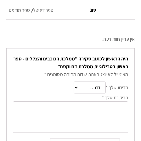
סוג
ספר דיגיטלי, ספר מודפס
אין עדיין חוות דעת.
היה הראשון לכתוב סקירה “ממלכת הכוכבים והצללים - ספר
ראשון בטרילוגיית ממלכת דם וקסם”
האימייל לא יוצג באתר.
שדות החובה מסומנים
*
הדירוג שלך
*
הביקורת שלך
*