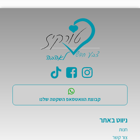
קבוצת הוואטסאפ השקטה שלנו
ניווט באתר
חנות
צור קשר