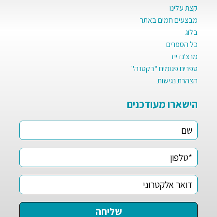
קצת עלינו
מבצעים חמים באתר
בלוג
כל הספרים
מרצ'נדייז
ספרים פגומים "בקטנה"
הצהרת נגישות
הישארו מעודכנים