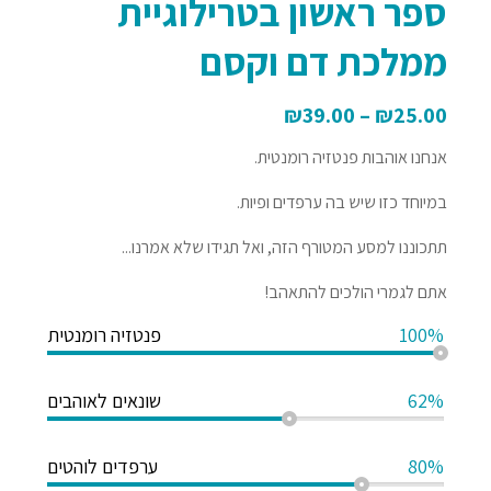
ספר ראשון בטרילוגיית
ממלכת דם וקסם
₪
39.00
–
₪
25.00
אנחנו אוהבות פנטזיה רומנטית.
במיוחד כזו שיש בה ערפדים ופיות.
תתכוננו למסע המטורף הזה, ואל תגידו שלא אמרנו...
אתם לגמרי הולכים להתאהב!
100%
פנטזיה רומנטית
62%
שונאים לאוהבים
80%
ערפדים לוהטים