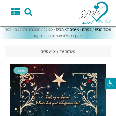
עמוד הבית
/
ספרים
/
אויבים לאוהבים
/ ממלכת הכוכבים והצללים - ספר
ראשון בטרילוגיית ממלכת דם וקסם
משלוח עד 7 ימי עסקים
מבצע!
פתח סרגל נגישות