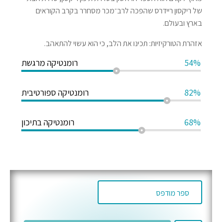
של ריקסון ריידרס שהפכה לרב־מכר מסחרר בקרב הקוראים
בארץ ובעולם.
אזהרת הטורקיזיות: תכינו את הלב, כי הוא עשוי להתאהב.
54%
רומנטיקה מרגשת
82%
רומנטיקה ספורטיבית
68%
רומנטיקה בתיכון