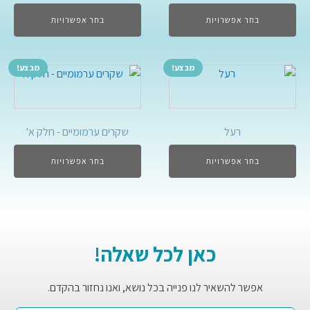
בחר אפשרויות
בחר אפשרויות
מבצע!
מבצע!
רעל
שקרים ערמומיים - חלק א'
בחר אפשרויות
בחר אפשרויות
כאן לכל שאלה!
אפשר להשאיר לנו פנייה בכל נושא, ואנו נחזור בהקדם.