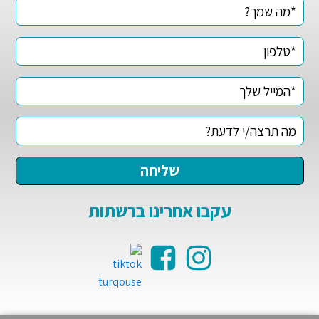
עקבו אחרינו ברשתות