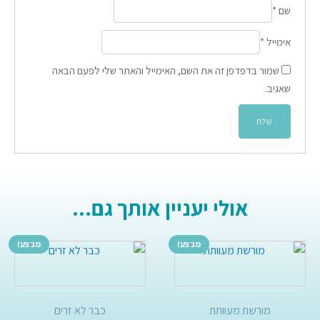
שם
*
אימייל
*
שמור בדפדפן זה את השם, האימייל והאתר שלי לפעם הבאה
שאגיב.
אולי יעניין אותך גם...
מבצע!
מבצע!
מורשת מעוותת
כבר לא זרים