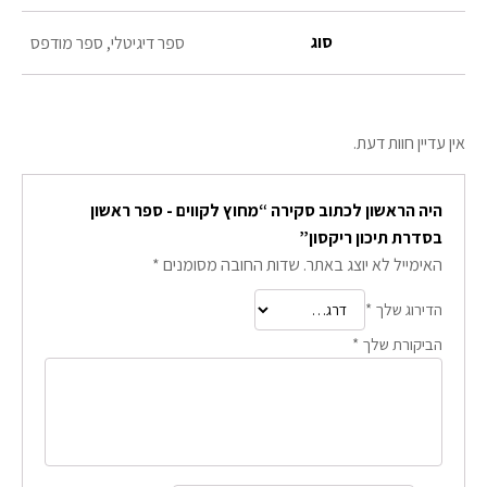
סוג
ספר דיגיטלי, ספר מודפס
אין עדיין חוות דעת.
היה הראשון לכתוב סקירה “מחוץ לקווים - ספר ראשון
בסדרת תיכון ריקסון”
האימייל לא יוצג באתר.
שדות החובה מסומנים
*
הדירוג שלך
*
הביקורת שלך
*