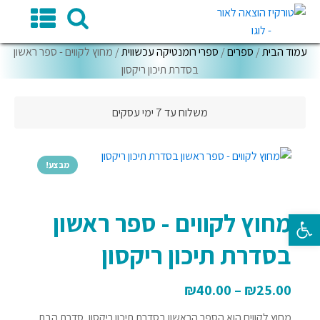
עמוד הבית
/
ספרים
/
ספרי רומנטיקה עכשווית
/ מחוץ לקווים - ספר ראשון
בסדרת תיכון ריקסון
משלוח עד 7 ימי עסקים
מבצע!
מחוץ לקווים - ספר ראשון
פתח סרגל נגישות
בסדרת תיכון ריקסון
₪
40.00
–
₪
25.00
מחוץ לקווים הוא הספר הראשון בסדרת תיכון ריקסון, סדרת הבת