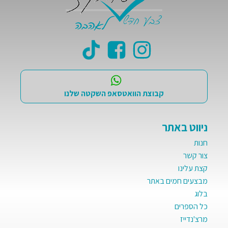
קבוצת הוואטסאפ השקטה שלנו
ניווט באתר
חנות
צור קשר
קצת עלינו
מבצעים חמים באתר
בלוג
כל הספרים
מרצ'נדייז