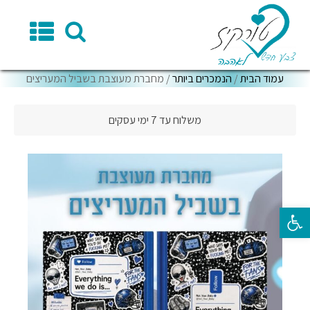
עמוד הבית
/
הנמכרים ביותר
/ מחברת מעוצבת בשביל המעריצים
משלוח עד 7 ימי עסקים
פתח סרגל נגישות