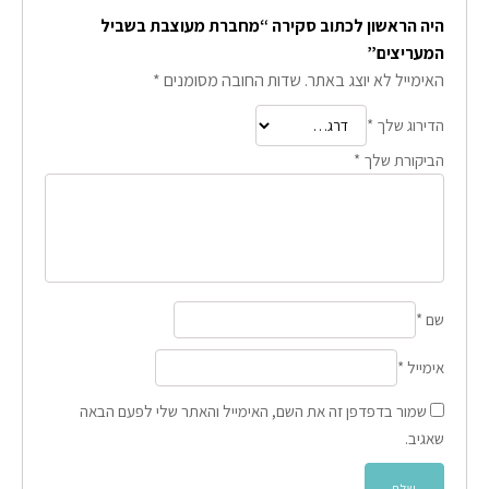
היה הראשון לכתוב סקירה “מחברת מעוצבת בשביל
המעריצים”
האימייל לא יוצג באתר.
שדות החובה מסומנים
*
הדירוג שלך
*
הביקורת שלך
*
שם
*
אימייל
*
שמור בדפדפן זה את השם, האימייל והאתר שלי לפעם הבאה
שאגיב.