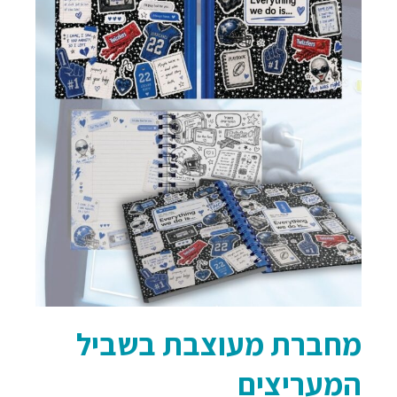
מחברת מעוצבת בשביל
המעריצים