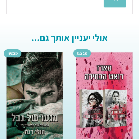
אולי יעניין אותך גם...
מבצע!
מבצע!