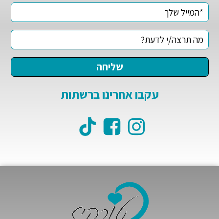
עקבו אחרינו ברשתות