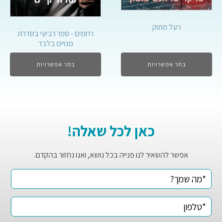
רעל מתוק
רחמים - ספר רביעי בסדרת
מנויים בלבד
בחר אפשרויות
בחר אפשרויות
כאן לכל שאלה!
אפשר להשאיר לנו פנייה בכל נושא, ואנו נחזור בהקדם.