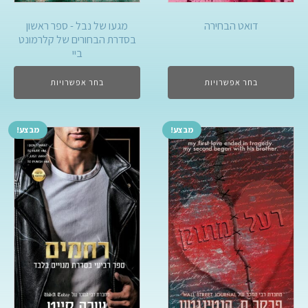
מגעו של נבל - ספר ראשון
דואט הבחירה
בסדרת הבחורים של קלרמונט
ביי
בחר אפשרויות
בחר אפשרויות
מבצע!
מבצע!