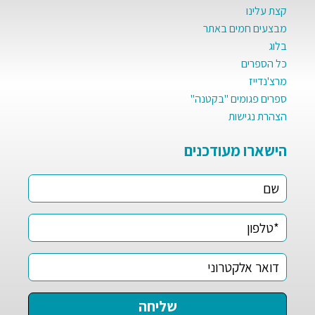
קצת עלינו
מבצעים חמים באתר
בלוג
כל הספרים
מרצ'נדייז
ספרים פגומים "בקטנה"
הצהרת נגישות
הישארו מעודכנים