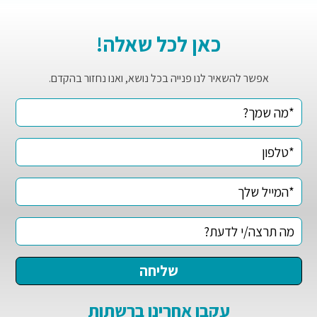
כאן לכל שאלה!
אפשר להשאיר לנו פנייה בכל נושא, ואנו נחזור בהקדם.
עקבו אחרינו ברשתות