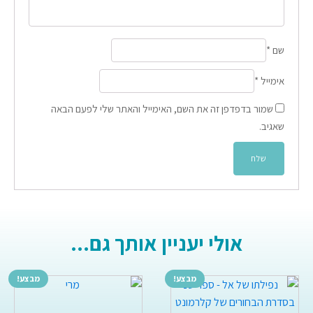
שם
*
אימייל
*
שמור בדפדפן זה את השם, האימייל והאתר שלי לפעם הבאה
שאגיב.
אולי יעניין אותך גם...
מבצע!
מבצע!