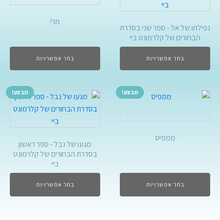
מרי
נפילתו של אל - ספר שני בסדרת
הבחורים של קלרמונט ביי
בחר אפשרויות
בחר אפשרויות
מבצע!
מבצע!
ממפיס
מגעו של נבל - ספר ראשון
בסדרת הבחורים של קלרמונט
ביי
בחר אפשרויות
בחר אפשרויות