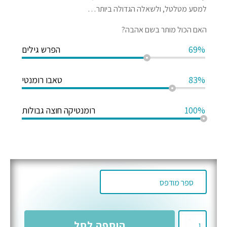
למסע מטלטל, ולשאלה הגדולה ביותר…
האם הכול מותר בשם אהבה?
69%
הפרש גילים
83%
טאבו רומנטי
100%
רומנטיקה חוצה גבולות
כמות
הוספה לסל