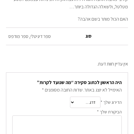
מטלטל, ולשאלה הגדולה ביותר…
האם הכול מותר בשם אהבה?
סוג
ספר דיגיטלי, ספר מודפס
אין עדיין חוות דעת.
היה הראשון לכתוב סקירה “מה שנועד לקרות”
האימייל לא יוצג באתר.
שדות החובה מסומנים
*
הדירוג שלך
*
הביקורת שלך
*