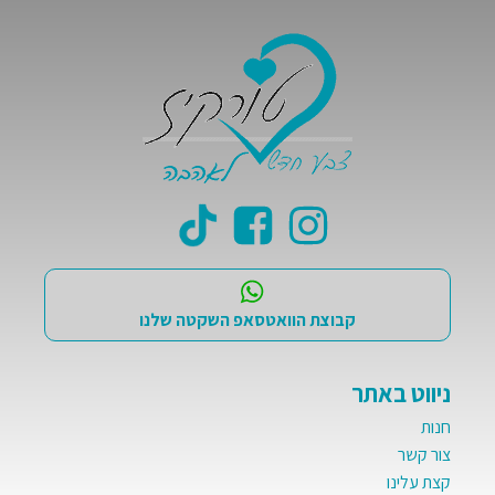
קבוצת הוואטסאפ השקטה שלנו
ניווט באתר
חנות
צור קשר
קצת עלינו