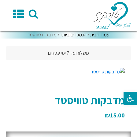
עמוד הבית
/
הנמכרים ביותר
/ מדבקות טוויסטד
משלוח עד 7 ימי עסקים
פתח סרגל נגישות
מדבקות טוויסטד
₪
15.00