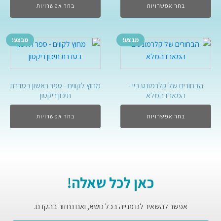
בחר אפשרויות
בחר אפשרויות
מבצע!
מבצע!
הבחורים של קלרמונט ביי -
מחוץ לקווים - ספר ראשון בסדרת
המארז המלא
תיכון ריקסון
בחר אפשרויות
בחר אפשרויות
כאן לכל שאלה!
אפשר להשאיר לנו פנייה בכל נושא, ואנו נחזור בהקדם.