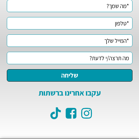
עקבו אחרינו ברשתות