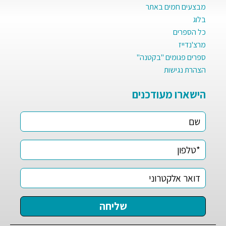
מבצעים חמים באתר
בלוג
כל הספרים
מרצ'נדייז
ספרים פגומים "בקטנה"
הצהרת נגישות
הישארו מעודכנים