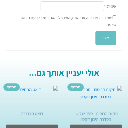
אימייל
*
שמור בדפדפן זה את השם, האימייל והאתר שלי לפעם הבאה
שאגיב.
אולי יעניין אותך גם...
מבצע!
מבצע!
תקוות הרוסות - ספר שלישי
דואט הבחירה
בסדרת תיכון ריקסון