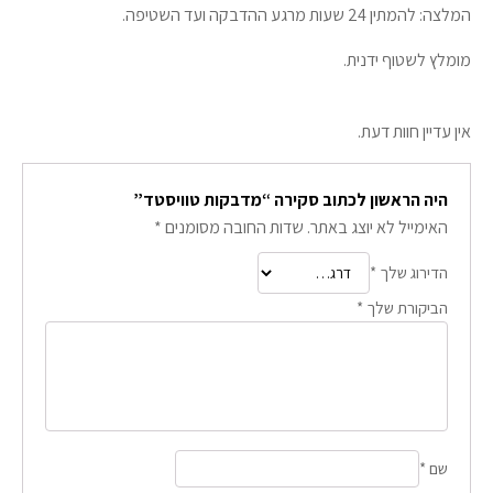
המלצה: להמתין 24 שעות מרגע ההדבקה ועד השטיפה.
מומלץ לשטוף ידנית.
אין עדיין חוות דעת.
היה הראשון לכתוב סקירה “מדבקות טוויסטד”
האימייל לא יוצג באתר.
שדות החובה מסומנים
*
הדירוג שלך
*
הביקורת שלך
*
שם
*