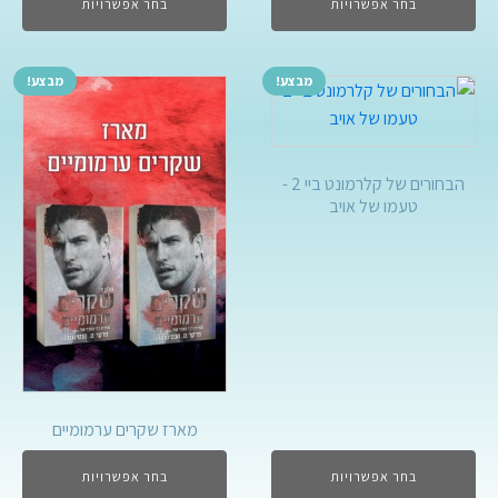
בחר אפשרויות
בחר אפשרויות
מבצע!
מבצע!
הבחורים של קלרמונט ביי 2 -
טעמו של אויב
מארז שקרים ערמומיים
בחר אפשרויות
בחר אפשרויות