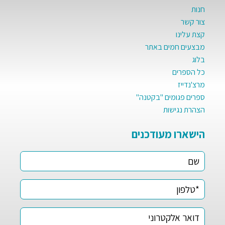
חנות
צור קשר
קצת עלינו
מבצעים חמים באתר
בלוג
כל הספרים
מרצ'נדייז
ספרים פגומים "בקטנה"
הצהרת נגישות
הישארו מעודכנים