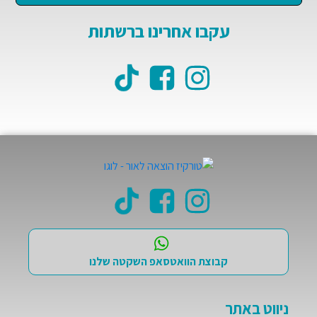
עקבו אחרינו ברשתות
קבוצת הוואטסאפ השקטה שלנו
ניווט באתר