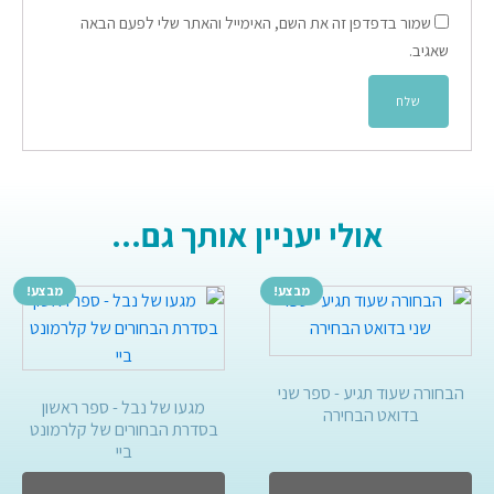
שמור בדפדפן זה את השם, האימייל והאתר שלי לפעם הבאה
שאגיב.
אולי יעניין אותך גם...
מבצע!
מבצע!
הבחורה שעוד תגיע - ספר שני
מגעו של נבל - ספר ראשון
בדואט הבחירה
בסדרת הבחורים של קלרמונט
ביי