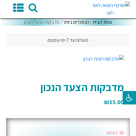
עמוד הבית
/
הנמכרים ביותר
/ מדבקות הצעד הנכון
משלוח עד 7 ימי עסקים
מדבקות הצעד הנכון
פתח סרגל נגישות
₪
15.00
36 במלאי