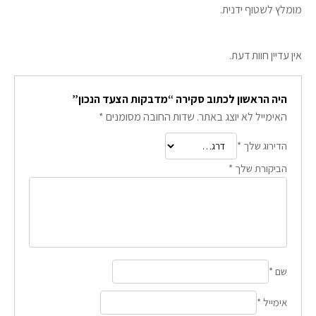
מומלץ לשטוף ידנית.
אין עדיין חוות דעת.
היה הראשון לכתוב סקירה “מדבקות הצעד הנכון”
האימייל לא יוצג באתר.
שדות החובה מסומנים
*
הדירוג שלך
*
הביקורת שלך
*
שם
*
אימייל
*