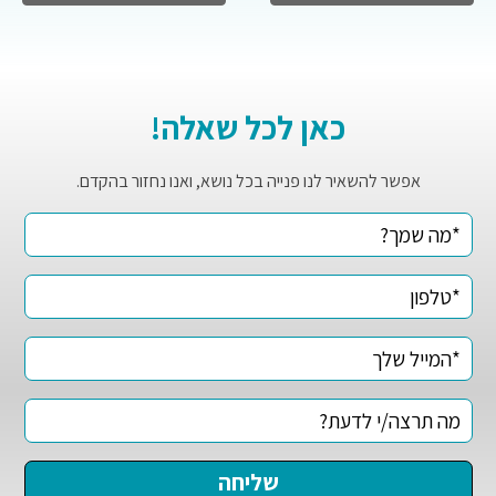
כאן לכל שאלה!
אפשר להשאיר לנו פנייה בכל נושא, ואנו נחזור בהקדם.