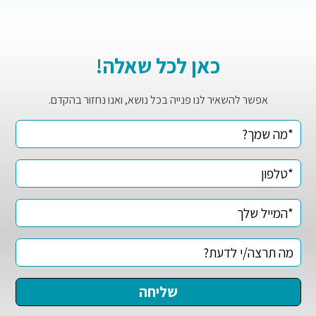
כאן לכל שאלה!
אפשר להשאיר לנו פנייה בכל נושא, ואנו נחזור בהקדם.