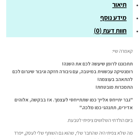
תיאור
מידע נוסף
חוות דעת (0)
קאמרה שיי:
תתכוננו לרומן שיעשה לכם את השנה!
רומנטיקה עכשווית במיטבה, עם גיבורה חזקה וגיבור שיגרום לכם
להתאהב בעוצמה!
התמכרות מובטחת!
"גבר יתייחס אלייך כמו שתתייחסי לעצמך. אז בבקשה, אלוהים
אדירים, תתנהגי כמו מלכה."
ביום הולדתי השלושים ציפיתי לטבעת.
מה שלא צפיתי היה שהחבר שלי, שהוא גם השותף שלי לעסק, ייפרד