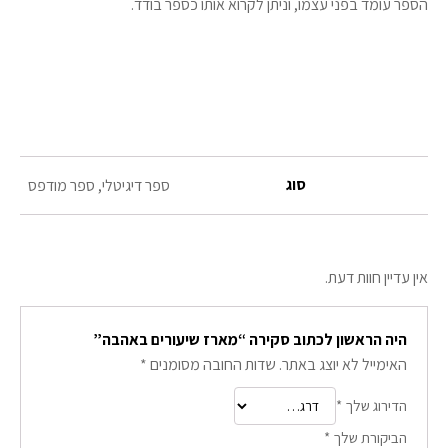
הספר עומד בפני עצמו, וניתן לקרוא אותו כספר בודד.
סוג
ספר דיגיטלי, ספר מודפס
אין עדיין חוות דעת.
היה הראשון לכתוב סקירה “מארז שיעורים באהבה”
האימייל לא יוצג באתר.
שדות החובה מסומנים
*
הדירוג שלך
*
הביקורת שלך
*