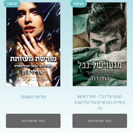
מבצע!
מבצע!
מגעו של נבל - ספר ראשון
מורשת מעוותת
בסדרת הבחורים של קלרמונט
ביי
בחר אפשרויות
בחר אפשרויות