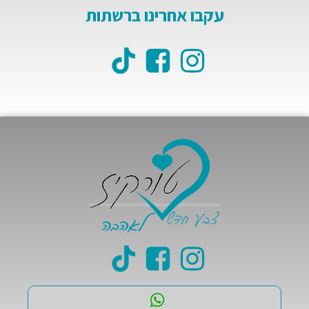
עקבו אחרינו ברשתות