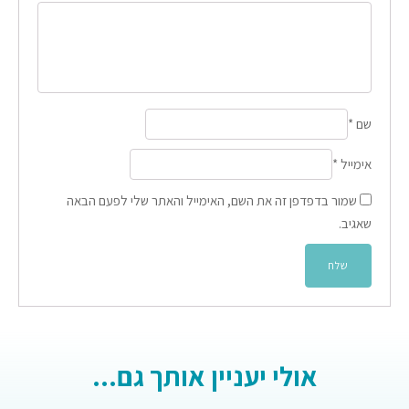
שם
*
אימייל
*
שמור בדפדפן זה את השם, האימייל והאתר שלי לפעם הבאה
שאגיב.
אולי יעניין אותך גם...