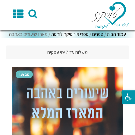
עמוד הבית
/
ספרים
/
ספרי אירוטיקה לוהטת
/ מארז שיעורים באהבה
משלוח עד 7 ימי עסקים
מבצע!
פתח סרגל נגישות