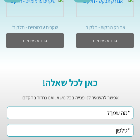
אם רק תבקש - חלק ב'
שקרים ערמומיים - חלק ב'
בחר אפשרויות
בחר אפשרויות
כאן לכל שאלה!
אפשר להשאיר לנו פנייה בכל נושא, ואנו נחזור בהקדם.