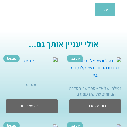
אולי יעניין אותך גם...
מבצע!
מבצע!
ממפיס
נפילתו של אל - ספר שני בסדרת
הבחורים של קלרמונט ביי
בחר אפשרויות
בחר אפשרויות
מבצע!
מבצע!