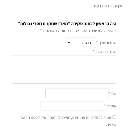
אין עדיין חוות דעת.
היה הראשון לכתוב סקירה “מארז שחקנים חסרי גבולות”
האימייל לא יוצג באתר.
שדות החובה מסומנים
*
הדירוג שלך
*
הביקורת שלך
*
שם
*
אימייל
*
שמור בדפדפן זה את השם, האימייל והאתר שלי לפעם הבאה
שאגיב.