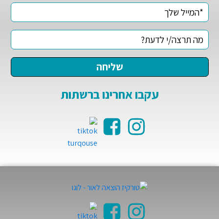
עקבו אחרינו ברשתות