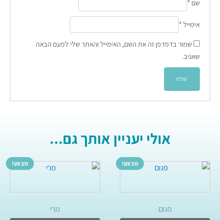
שם
*
אימייל
*
שמור בדפדפן זה את השם, האימייל והאתר שלי לפעם הבאה
שאגיב.
אולי יעניין אותך גם...
מבצע!
מבצע!
פגום
מרי