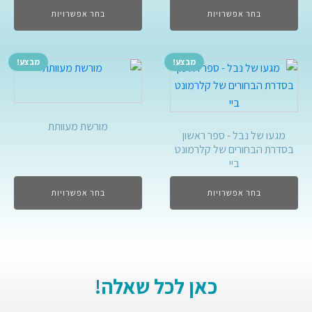
בחר אפשרויות
בחר אפשרויות
מבצע!
מבצע!
מורשת מעוותת
מגעו של נבל - ספר ראשון
בסדרת הבחורים של קלרמונט
ביי
בחר אפשרויות
בחר אפשרויות
כאן לכל שאלה!