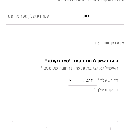
סוג
ספר דיגיטלי, ספר מודפס
אין עדיין חוות דעת.
היה הראשון לכתוב סקירה “מארז קינגס”
האימייל לא יוצג באתר.
שדות החובה מסומנים
*
הדירוג שלך
*
הביקורת שלך
*