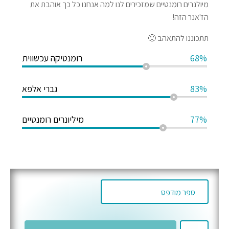
מיולנרים רומנטיים שמזכירים לנו למה אנחנו כל כך אוהבת את
הז'אנר הזה!
תתכוננו להתאהב 🙂
68%
רומנטיקה עכשווית
83%
גברי אלפא
77%
מיליונרים רומנטיים