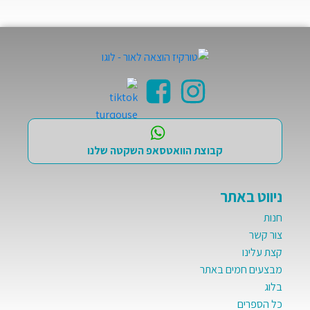
קבוצת הוואטסאפ השקטה שלנו
ניווט באתר
חנות
צור קשר
קצת עלינו
מבצעים חמים באתר
בלוג
כל הספרים