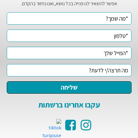
אפשר להשאיר לנו פנייה בכל נושא, ואנו נחזור בהקדם.
עקבו אחרינו ברשתות