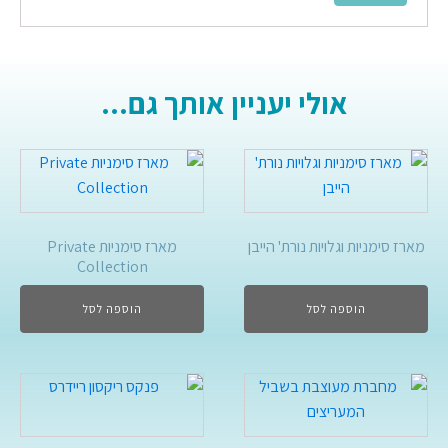
אולי יעניין אותך גם...
מארז סימניות וגלויות נורת' הייבן
מארז סימניות Private
Collection
הוספה לסל
הוספה לסל