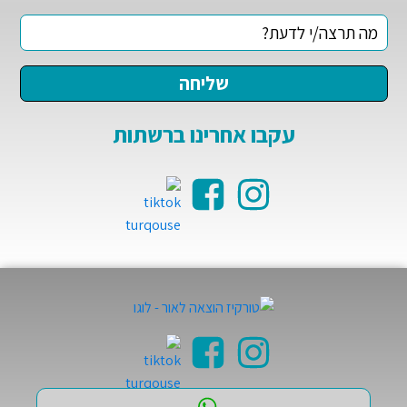
עקבו אחרינו ברשתות