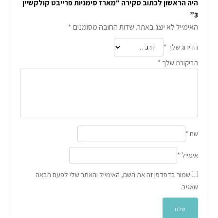
היה הראשון לכתוב סקירה “מארז סימניות פרייבט קולקשיין
3”
האימייל לא יוצג באתר.
שדות החובה מסומנים
*
הדירוג שלך
*
הביקורת שלך
*
שם
*
אימייל
*
שמור בדפדפן זה את השם, האימייל והאתר שלי לפעם הבאה
שאגיב.