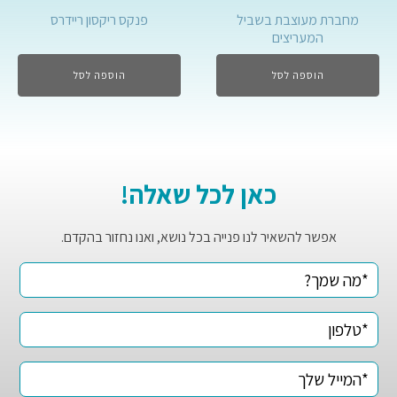
מחברת מעוצבת בשביל
פנקס ריקסון ריידרס
המעריצים
הוספה לסל
הוספה לסל
כאן לכל שאלה!
אפשר להשאיר לנו פנייה בכל נושא, ואנו נחזור בהקדם.