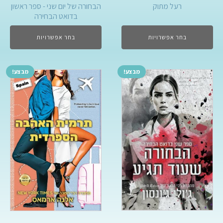
הבחורה של יום שני - ספר ראשון
רעל מתוק
בדואט הבחירה
בחר אפשרויות
בחר אפשרויות
מבצע!
מבצע!