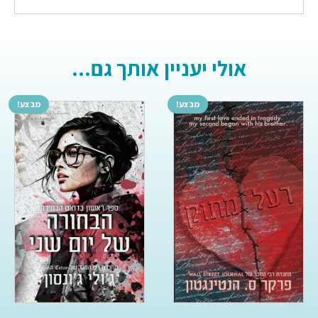
אולי יעניין אותך גם...
מבצע!
מבצע!