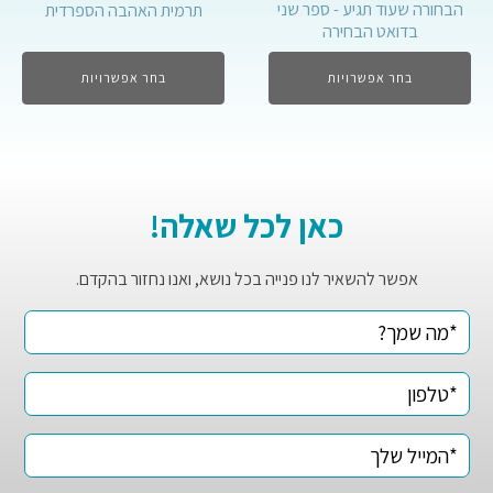
הבחורה שעוד תגיע - ספר שני
תרמית האהבה הספרדית
בדואט הבחירה
בחר אפשרויות
בחר אפשרויות
כאן לכל שאלה!
אפשר להשאיר לנו פנייה בכל נושא, ואנו נחזור בהקדם.