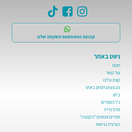
קבוצת הוואטסאפ השקטה שלנו
ניווט באתר
חנות
צור קשר
קצת עלינו
מבצעים חמים באתר
בלוג
כל הספרים
מרצ'נדייז
ספרים פגומים "בקטנה"
הצהרת נגישות