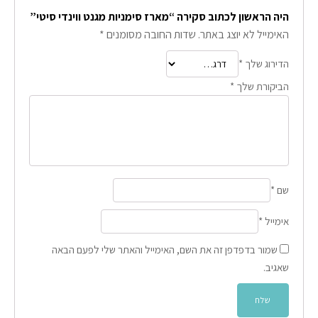
היה הראשון לכתוב סקירה “מארז סימניות מגנט ווינדי סיטי”
האימייל לא יוצג באתר.
שדות החובה מסומנים
*
הדירוג שלך
*
הביקורת שלך
*
שם
*
אימייל
*
שמור בדפדפן זה את השם, האימייל והאתר שלי לפעם הבאה
שאגיב.