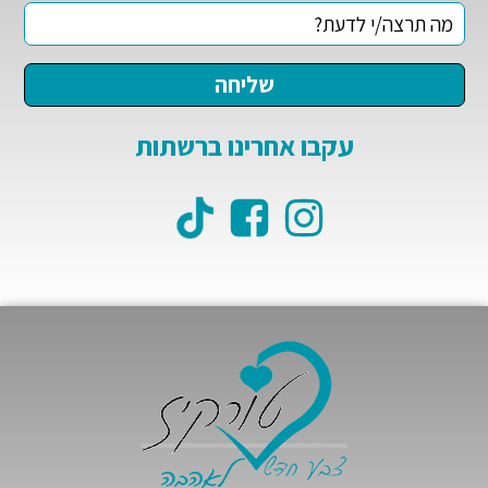
עקבו אחרינו ברשתות