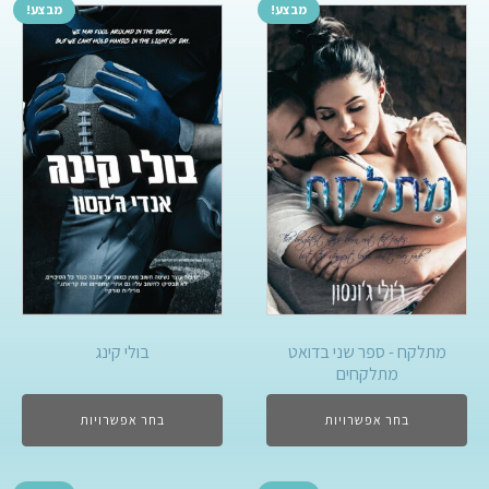
מבצע!
מבצע!
מתלקח - ספר שני בדואט
בולי קינג
מתלקחים
בחר אפשרויות
בחר אפשרויות