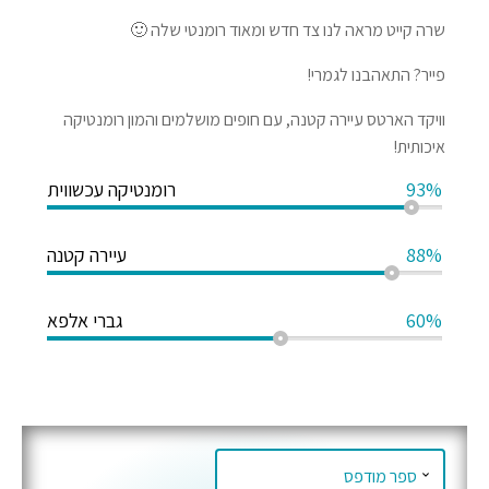
שרה קייט מראה לנו צד חדש ומאוד רומנטי שלה 🙂
פייר? התאהבנו לגמרי!
וויקד הארטס עיירה קטנה, עם חופים מושלמים והמון רומנטיקה
איכותית!
93%
רומנטיקה עכשווית
88%
עיירה קטנה
60%
גברי אלפא