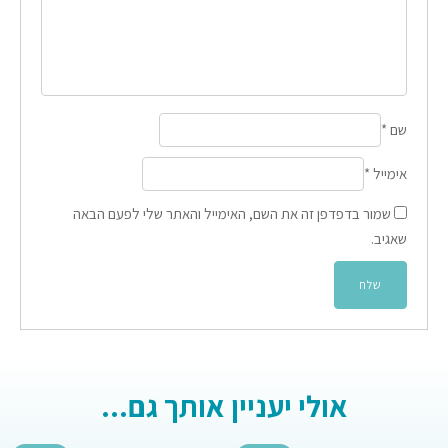
שם
*
אימייל
*
שמור בדפדפן זה את השם, האימייל והאתר שלי לפעם הבאה
שאגיב.
אולי יעניין אותך גם...