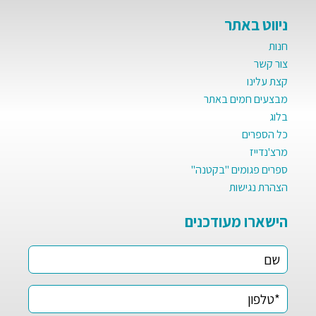
ניווט באתר
חנות
צור קשר
קצת עלינו
מבצעים חמים באתר
בלוג
כל הספרים
מרצ'נדייז
ספרים פגומים "בקטנה"
הצהרת נגישות
הישארו מעודכנים