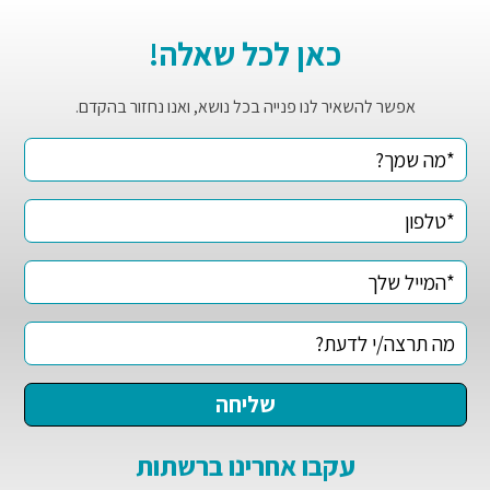
כאן לכל שאלה!
אפשר להשאיר לנו פנייה בכל נושא, ואנו נחזור בהקדם.
עקבו אחרינו ברשתות