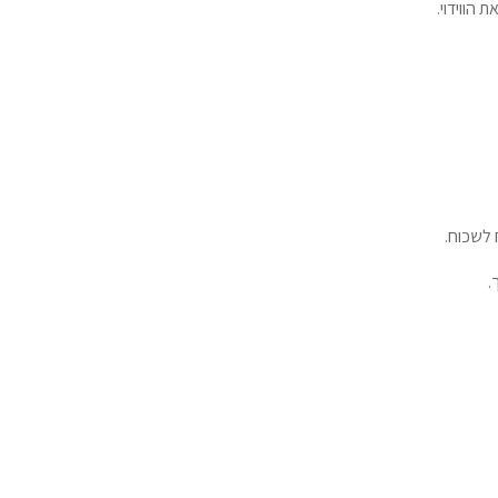
 הווידוי.
 לשכוח.
.