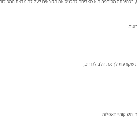
סט, בכתיבתה הסוחפת היא מצליחה להכניס את הקוראים לעלילה מלאת תהפוכות,
וטה.
 שקורעות לך את הלב לגזרים,
הן תשוקותיי האפלות