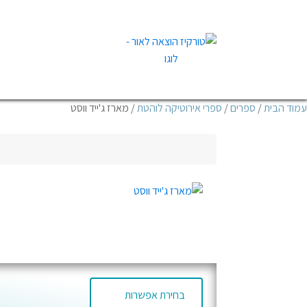
עמוד הבית
/
ספרים
/
ספרי אירוטיקה לוהטת
/ מארז ג'ייד ווסט