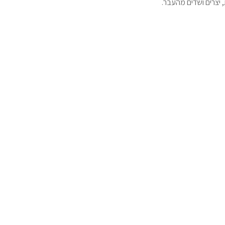
 יצרים ושדים מהעבר.