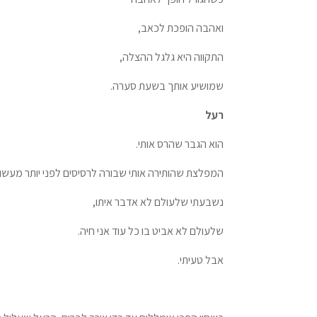
ואהבה הופכת לכאב,
התקווה היא גלגל ההצלה,
שמושיע אותך בשעת סערה.
רעל
הוא הגבר שהרס אותי.
המפלצת שהותירה אותי שבורה לרסיסים לפני יותר מעשור
נשבעתי שלעולם לא אדבר איתו,
שלעולם לא אביט בו כל עוד אני חיה.
אבל טעיתי.