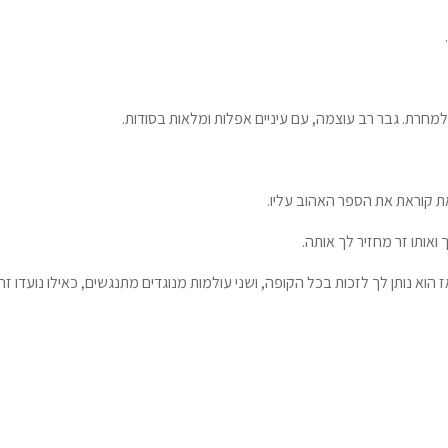
למחרת. גבר רב עוצמה, עם עיניים אפלות ומלאות בסודות.
 קוראת את הספר האהוב עליו.
אותו זר מחזיר לך אותה.
הוא נותן לך לזכות בכל הקופה, ושני עולמות מנוגדים מתנגשים, כאילו נועדו זה