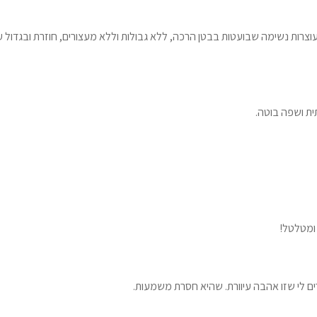
וצרות נשימה שבועטות בבטן הרכה, ללא גבולות וללא מעצורים, חוזרת ובגדול 
ית ושפה בוטה.
 ומטלטל!
ם לי שזו אהבה עיוורת. שהיא חסרת משמעות.