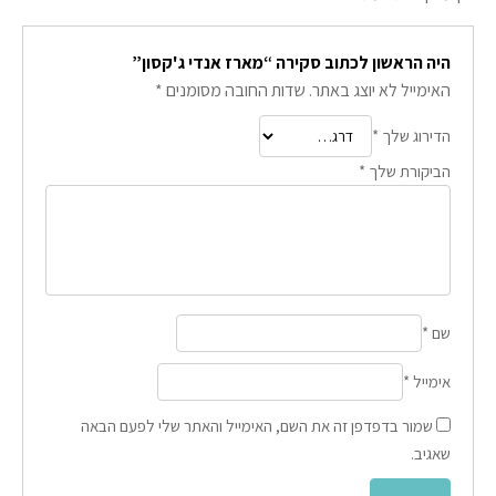
היה הראשון לכתוב סקירה “מארז אנדי ג'קסון”
האימייל לא יוצג באתר.
שדות החובה מסומנים
*
הדירוג שלך
*
הביקורת שלך
*
שם
*
אימייל
*
שמור בדפדפן זה את השם, האימייל והאתר שלי לפעם הבאה
שאגיב.