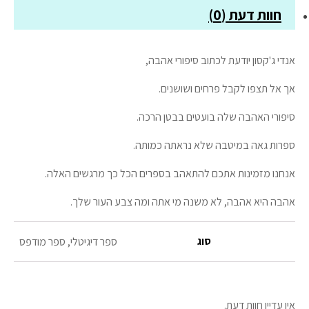
חוות דעת (0)
אנדי ג'קסון יודעת לכתוב סיפורי אהבה,
אך אל תצפו לקבל פרחים ושושנים.
סיפורי האהבה שלה בועטים בבטן הרכה.
ספרות גאה במיטבה שלא נראתה כמותה.
אנחנו מזמינות אתכם להתאהב בספרים הכל כך מרגשים האלה.
אהבה היא אהבה, לא משנה מי אתה ומה צבע העור שלך.
סוג
ספר דיגיטלי, ספר מודפס
אין עדיין חוות דעת.