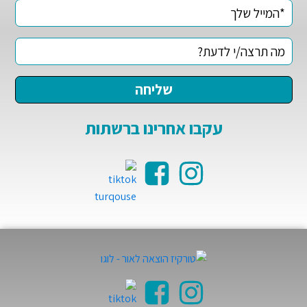
עקבו אחרינו ברשתות