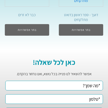
דועך - ספר ראשון בדואט
כבר לא זרים
מתלקחים
בחר אפשרויות
בחר אפשרויות
כאן לכל שאלה!
אפשר להשאיר לנו פנייה בכל נושא, ואנו נחזור בהקדם.