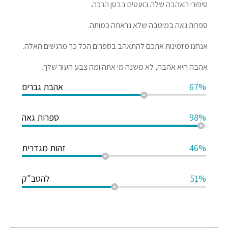
סיפורי האהבה שלה בועטים בבטן הרכה.
ספרות גאה במיטבה שלא נראתה כמותה.
אנחנו מזמינות אתכם להתאהב בספרים הכל כך מרגשים האלה.
אהבה היא אהבה, לא משנה מי אתה ומה צבע העור שלך.
67%
אהבת גברים
98%
ספרות גאה
46%
זהות מגדרית
51%
להטב"ק