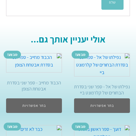
אולי יעניין אותך גם...
מבצע!
מבצע!
הכבוד מחייב - ספר שני בסדרת
נפילתו של אל - ספר שני בסדרת
אבטחת הצופן
הבחורים של קלרמונט ביי
בחר אפשרויות
בחר אפשרויות
מבצע!
מבצע!