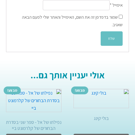
אימייל
*
שמור בדפדפן זה את השם, האימייל והאתר שלי לפעם הבאה
שאגיב.
אולי יעניין אותך גם...
מבצע!
מבצע!
בולי קינג
נפילתו של אל - ספר שני בסדרת
הבחורים של קלרמונט ביי