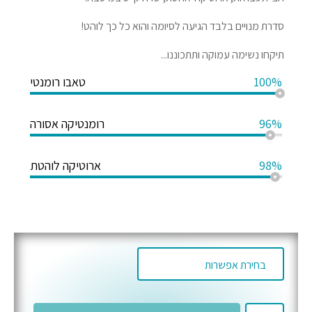
סדרת מנויים בלבד הגיעה לסיומה והוא כל כך לוהט!
תיקחו נשימה עמוקה ותתכוננו...
100%
טאבו רומנטי
96%
רומנטיקה אסורה
98%
ארוטיקה לוהטת