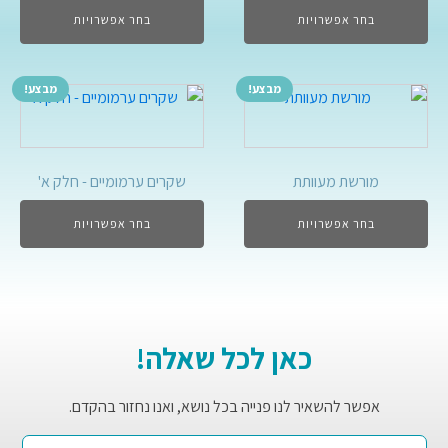
בחר אפשרויות
בחר אפשרויות
מבצע!
מבצע!
מורשת מעוותת
שקרים ערמומיים - חלק א'
בחר אפשרויות
בחר אפשרויות
כאן לכל שאלה!
אפשר להשאיר לנו פנייה בכל נושא, ואנו נחזור בהקדם.