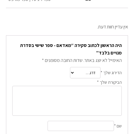
אין עדיין חוות דעת.
היה הראשון לכתוב סקירה “מאדאם - ספר שישי בסדרת
מנויים בלבד”
האימייל לא יוצג באתר.
שדות החובה מסומנים
*
הדירוג שלך
*
הביקורת שלך
*
שם
*