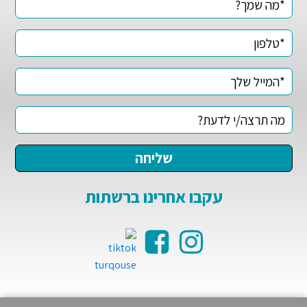
עקבו אחרינו ברשתות