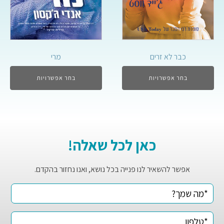
כבר לא זרים
מרי
בחר אפשרויות
בחר אפשרויות
כאן לכל שאלה!
אפשר להשאיר לנו פנייה בכל נושא, ואנו נחזור בהקדם.