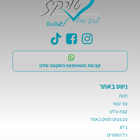
קבוצת הוואטסאפ השקטה שלנו
ניווט באתר
חנות
צור קשר
קצת עלינו
מבצעים חמים באתר
בלוג
כל הספרים