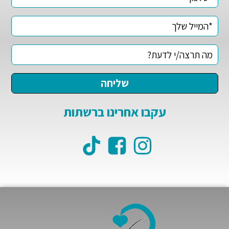
עקבו אחרינו ברשתות