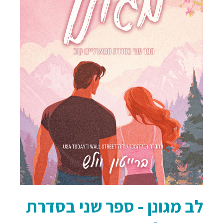
לב מגונן - ספר שני בסדרת