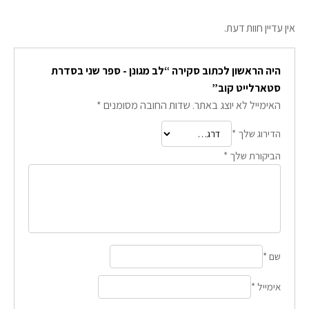
אין עדיין חוות דעת.
היה הראשון לכתוב סקירה “לב מגונן - ספר שני בסדרת
סטארלייט קוב”
האימייל לא יוצג באתר.
שדות החובה מסומנים
*
הדירוג שלך
*
הביקורת שלך
*
שם
*
אימייל
*