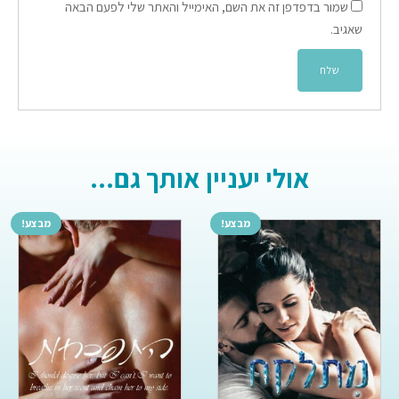
שמור בדפדפן זה את השם, האימייל והאתר שלי לפעם הבאה
שאגיב.
אולי יעניין אותך גם...
מבצע!
מבצע!