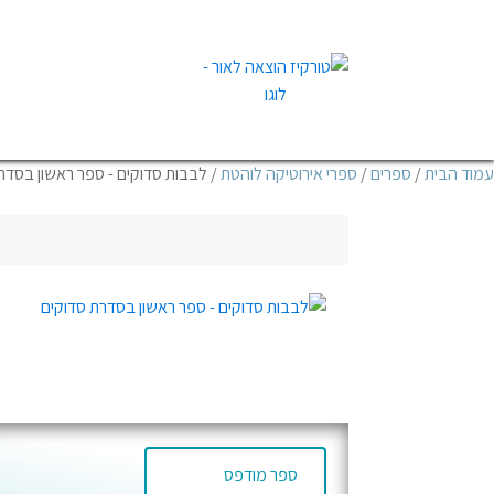
עמוד הבית
/
ספרים
/
ספרי אירוטיקה לוהטת
/ לבבות סדוקים - ספר ראשון בסדר