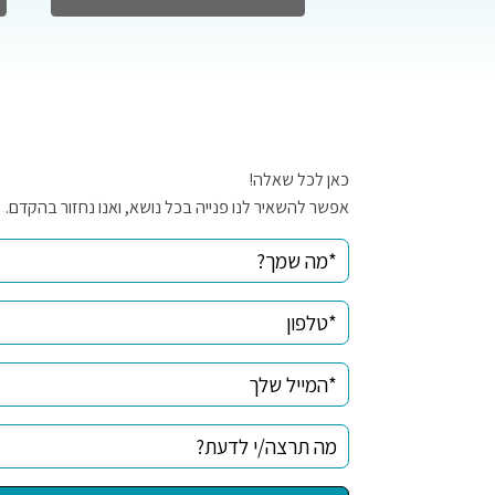
כאן לכל שאלה!
אפשר להשאיר לנו פנייה בכל נושא, ואנו נחזור בהקדם.