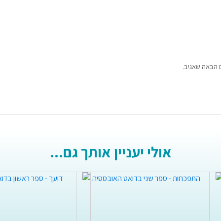
 הבאה שאגיב.
אולי יעניין אותך גם...