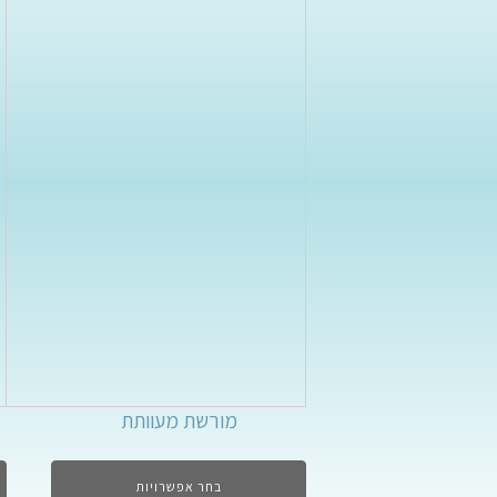
מורשת מעוותת
בחר אפשרויות