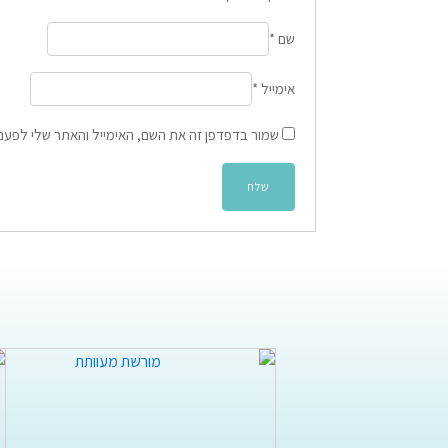
שם
*
אימייל
*
שמור בדפדפן זה את השם, האימייל והאתר שלי לפעם