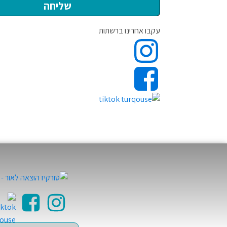
עקבו אחרינו ברשתות