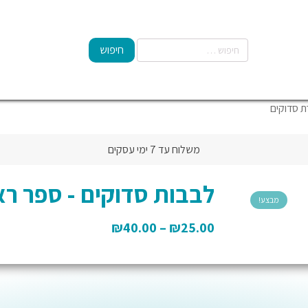
ת סדוקים
משלוח עד 7 ימי עסקים
לבבות סדוקים - ספר ר
מבצע!
₪
40.00
–
₪
25.00