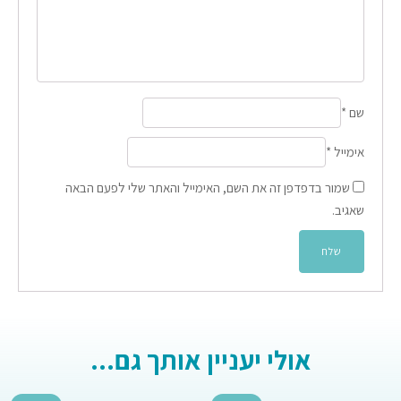
שם
*
אימייל
*
שמור בדפדפן זה את השם, האימייל והאתר שלי לפעם הבאה
שאגיב.
אולי יעניין אותך גם...