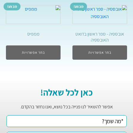
מבצע!
מבצע!
אובססיה - ספר ראשון בדואט
ממפיס
האובססיה
בחר אפשרויות
בחר אפשרויות
כאן לכל שאלה!
אפשר להשאיר לנו פנייה בכל נושא, ואנו נחזור בהקדם.