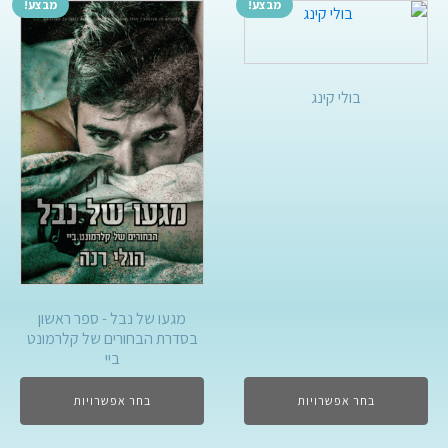
מבצע!
מבצע!
בולי קינג
מגעו של נבל - ספר ראשון
בסדרת הבחורים של קלרמונט
ביי
בחר אפשרויות
בחר אפשרויות