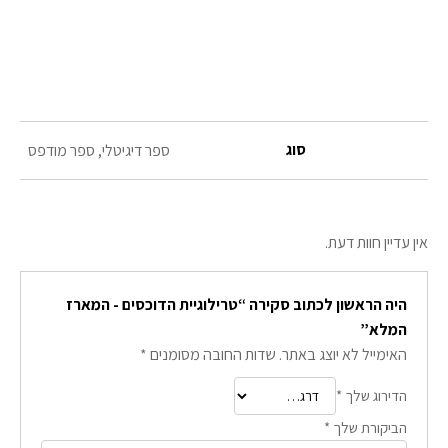
סוג
ספר דיגיטלי, ספר מודפס
אין עדיין חוות דעת.
היה הראשון לכתוב סקירה “טרילוגיית הדוכסים - המארז
המלא”
האימייל לא יוצג באתר.
שדות החובה מסומנים
*
הדירוג שלך
*
הביקורת שלך
*