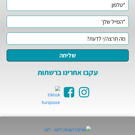
עקבו אחרינו ברשתות