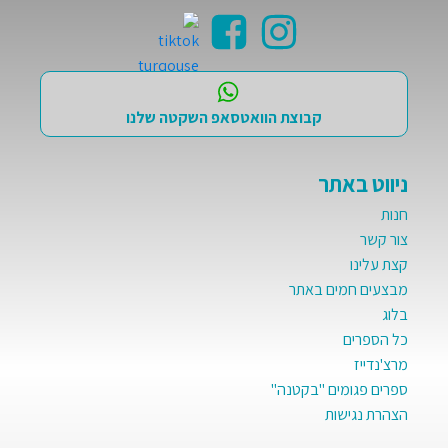
קבוצת הוואטסאפ השקטה שלנו
ניווט באתר
חנות
צור קשר
קצת עלינו
מבצעים חמים באתר
בלוג
כל הספרים
מרצ'נדייז
ספרים פגומים "בקטנה"
הצהרת נגישות