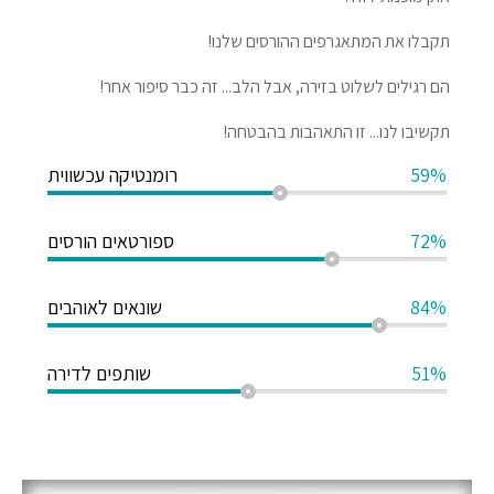
תקבלו את המתאגרפים ההורסים שלנו!
הם רגילים לשלוט בזירה, אבל הלב... זה כבר סיפור אחר!
תקשיבו לנו... זו התאהבות בהבטחה!
59%
רומנטיקה עכשווית
72%
ספורטאים הורסים
84%
שונאים לאוהבים
51%
שותפים לדירה