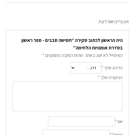
אין עדיין חוות דעת.
היה הראשון לכתוב סקירה “חמישה סבבים - ספר ראשון
בסדרת אומנויות הלחימה”
האימייל לא יוצג באתר.
שדות החובה מסומנים
*
הדירוג שלך
*
הביקורת שלך
*
שם
*
אימייל
*