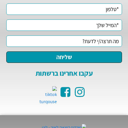
עקבו אחרינו ברשתות