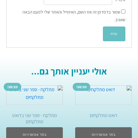
שמור בדפדפן זה את השם, האימייל והאתר שלי לפעם הבאה
שאגיב.
אולי יעניין אותך גם...
מבצע!
מבצע!
דואט מתלקחים
מתלקח - ספר שני בדואט
מתלקחים
בחר אפשרויות
בחר אפשרויות