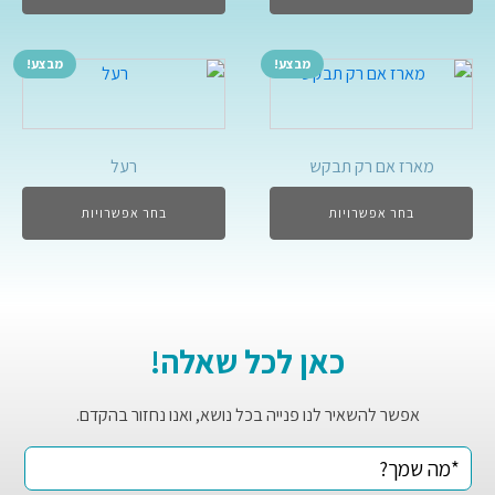
מבצע!
מבצע!
מארז אם רק תבקש
רעל
בחר אפשרויות
בחר אפשרויות
כאן לכל שאלה!
אפשר להשאיר לנו פנייה בכל נושא, ואנו נחזור בהקדם.