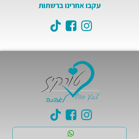
עקבו אחרינו ברשתות