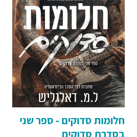
חלומות סדוקים - ספר שני
בסדרת סדוקים