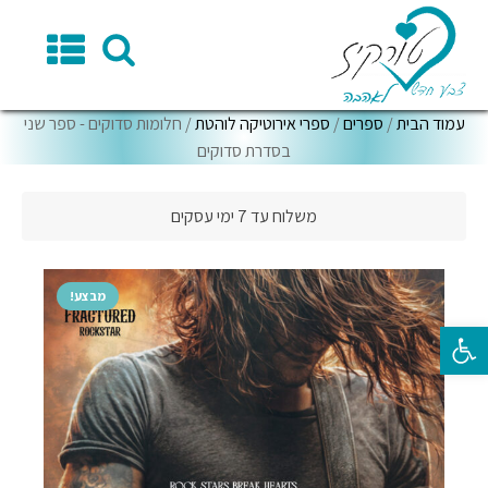
עמוד הבית
/
ספרים
/
ספרי אירוטיקה לוהטת
/ חלומות סדוקים - ספר שני
בסדרת סדוקים
משלוח עד 7 ימי עסקים
מבצע!
פתח סרגל נגישות