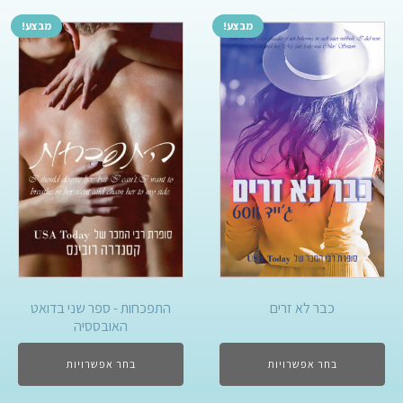
מבצע!
מבצע!
כבר לא זרים
התפכחות - ספר שני בדואט
האובססיה
בחר אפשרויות
בחר אפשרויות