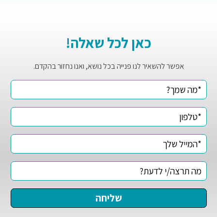
כאן לכל שאלה!
אפשר להשאיר לנו פנייה בכל נושא, ואנו נחזור בהקדם.