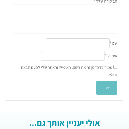
הביקורת שלך
*
שם
*
אימייל
*
שמור בדפדפן זה את השם, האימייל והאתר שלי לפעם הבאה
שאגיב.
אולי יעניין אותך גם...