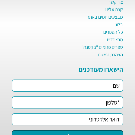
צור קשר
קצת עלינו
מבצעים חמים באתר
בלוג
כל הספרים
מרצ'נדייז
ספרים פגומים "בקטנה"
הצהרת נגישות
הישארו מעודכנים