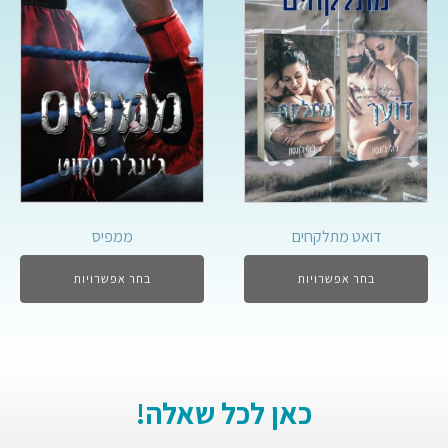
דואט מתלקחים
ממפיס
בחר אפשרויות
בחר אפשרויות
כאן לכל שאלה!