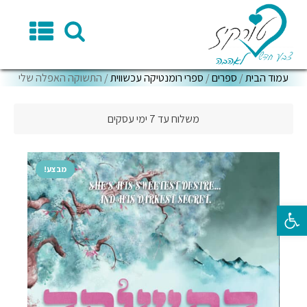
עמוד הבית
/
ספרים
/
ספרי רומנטיקה עכשווית
/ התשוקה האפלה שלי
משלוח עד 7 ימי עסקים
מבצע!
פתח סרגל נגישות