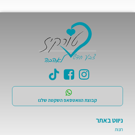
קבוצת הוואטסאפ השקטה שלנו
ניווט באתר
חנות