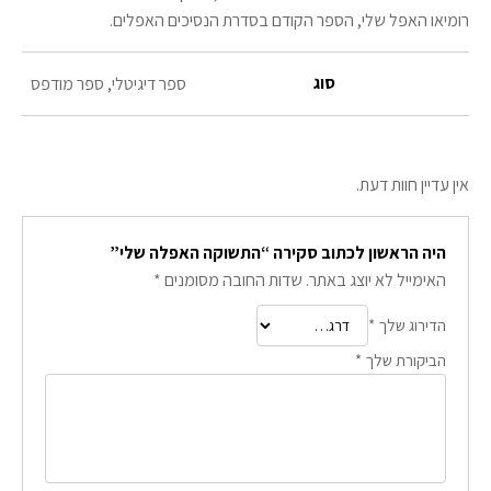
רומיאו האפל שלי, הספר הקודם בסדרת הנסיכים האפלים.
סוג
ספר דיגיטלי, ספר מודפס
אין עדיין חוות דעת.
היה הראשון לכתוב סקירה “התשוקה האפלה שלי”
האימייל לא יוצג באתר.
שדות החובה מסומנים
*
הדירוג שלך
*
הביקורת שלך
*