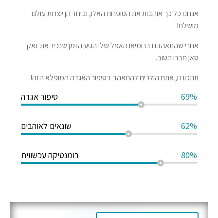
אנחנו כל כך אוהבות את הסופרות האלו, וביחד הן יוצרות עולם
מושלם!
אחרי שהתאהבנו ברומיאו האפל שלי הגיע הזמן שנכיר את זאק
סאן חברו הטוב.
תתכוננו, אתם הולכים להתאהב בסיפור האגדה המופלא הזה!
69%
סיפור אגדה
62%
שונאים לאוהבים
80%
רומנטיקה עכשווית