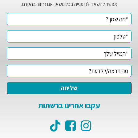
אפשר להשאיר לנו פנייה בכל נושא, ואנו נחזור בהקדם.
עקבו אחרינו ברשתות