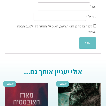
שם
*
אימייל
*
שמור בדפדפן זה את השם, האימייל והאתר שלי לפעם הבאה
שאגיב.
אולי יעניין אותך גם...
מבצע!
מבצע!