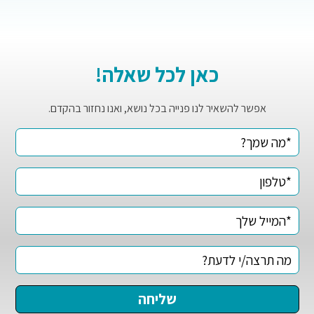
כאן לכל שאלה!
אפשר להשאיר לנו פנייה בכל נושא, ואנו נחזור בהקדם.