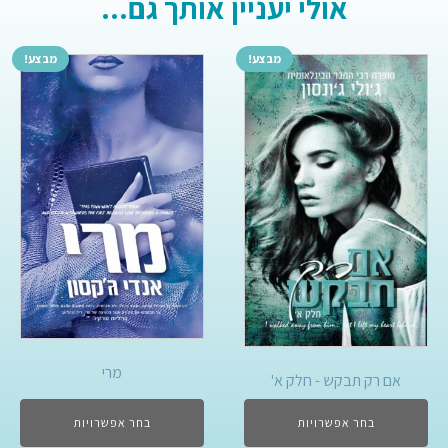
אולי יעניין אותך גם...
מבצע!
מבצע!
מרי
אם רק תבקש - חלק א'
בחר אפשרויות
בחר אפשרויות