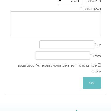
הדירוג שלך
*
הביקורת שלך
*
שם
*
אימייל
*
שמור בדפדפן זה את השם, האימייל והאתר שלי לפעם הבאה
שאגיב.