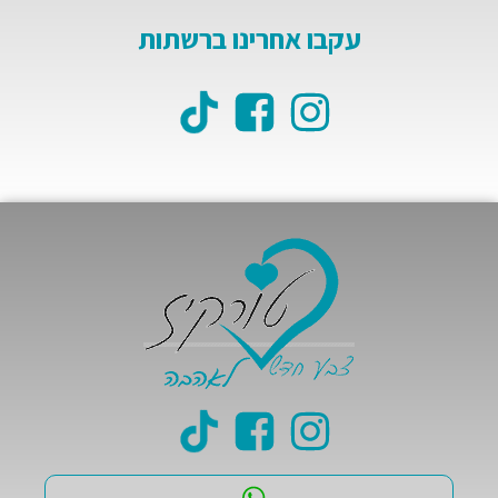
עקבו אחרינו ברשתות