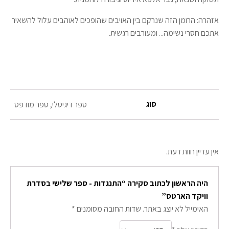
אזהרה: הרומן הזה שנרקם בין האויבים שהופכים לאוהבים עלול להשאיר
אתכם חסרי נשימה... ומעורבים רגשית.
סוג
ספר דיגיטלי, ספר מודפס
אין עדיין חוות דעת.
היה הראשון לכתוב סקירה “התנגדות - ספר שלישי בסדרת
וויקד הארטס”
האימייל לא יוצג באתר.
שדות החובה מסומנים
*