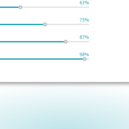
61%
75%
87%
98%