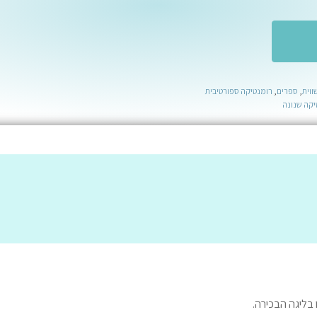
ווית
,
ספרים
,
רומנטיקה ספורטיבית
יקה שנונה
 בליגה הבכירה.