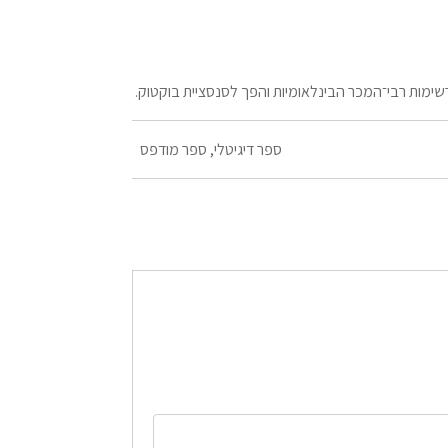
ימות רבי־המכר הבינלאומיות והפך לסנסציית בוקטוק.
ספר דיגיטלי, ספר מודפס