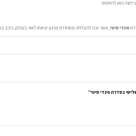
י רוצה הוא להיתפס.
רת
ווינדי סיטי
, אשר זכה להצלחה מסחררת מרגע יציאתו לאור בעולם, כיכב ברש
ישי בסדרת ווינדי סיטי”