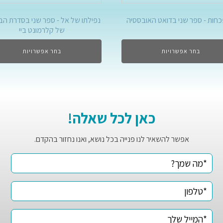
חות - ספר שני בדואט האובססיה
נפילתו של אל - ספר שני בסדרת הב
של קלרמונט ביי
בחר אפשרויות
בחר אפשרויות
כאן לכל שאלה!
אפשר להשאיר לנו פנייה בכל נושא, ואנו נחזור בהקדם.