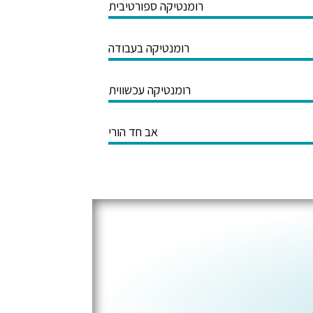
רומנטיקה ספורטיבית
רומנטיקה בעבודה
רומנטיקה עכשווית
אב חד הורי