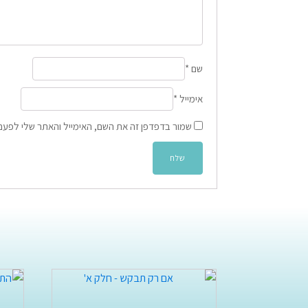
שם
*
אימייל
*
שמור בדפדפן זה את השם, האימייל והאתר שלי לפעם