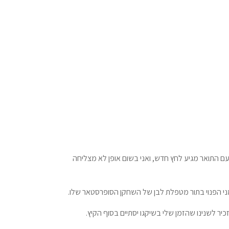
 עם התואר מגיע לחץ חדש, ואני בשום אופן לא מצליחה
מני הפנוי בתור מטפלת לבן של השחקן הסופרסטאר שלו.
כיר לשנינו שהזמן שלי בשיקגו יסתיים בסוף הקיץ.