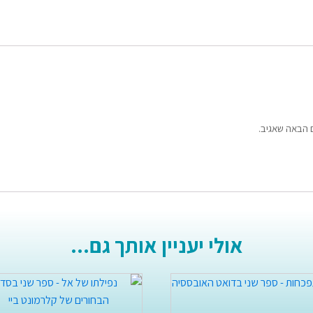
 הבאה שאגיב.
אולי יעניין אותך גם...