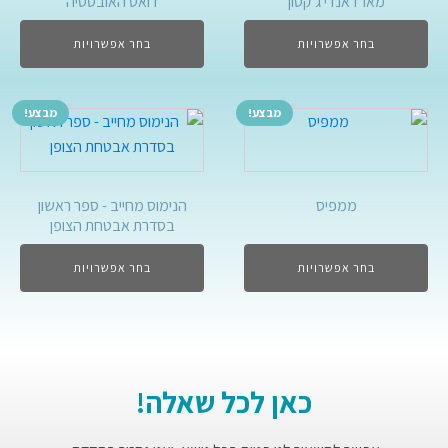
מארז אנדי ג'קסון
דואט האובססיה
בחר אפשרויות
בחר אפשרויות
מבצע!
מבצע!
ממפיס
הנימוס מחייב - ספר ראשון
בסדרת אבטחת הצופן
בחר אפשרויות
בחר אפשרויות
כאן לכל שאלה!