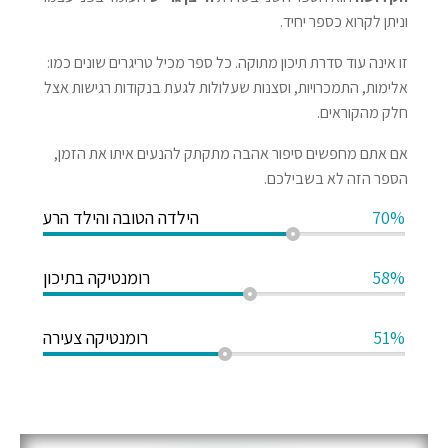
וניתן לקרוא כספר יחיד.
זו אינה עוד סדרת תיכון מתוקה. כל ספר מכיל טריגרים שונים כמו:
אלימות, התמכרויות, וסצנות שעלולות לגעת בנקודות רגישות אצל
חלק מהקוראים.
אם אתם מחפשים סיפור אהבה מתקתק להנעים איתו את הזמן,
הספר הזה לא בשבילכם.
70%
הילדה הטובה והילד הרע
58%
רומנטיקה בתיכון
51%
רומנטיקה צעירה