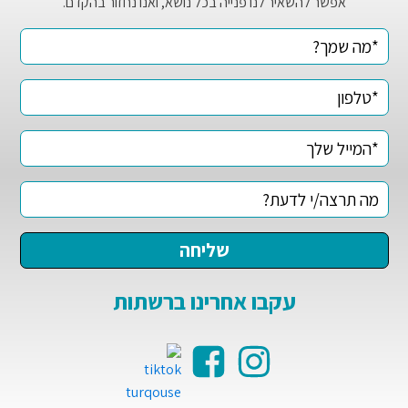
אפשר להשאיר לנו פנייה בכל נושא, ואנו נחזור בהקדם.
עקבו אחרינו ברשתות