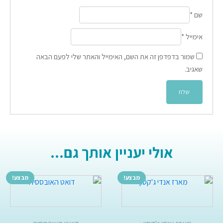
שם
*
אימייל
*
שמור בדפדפן זה את השם, האימייל והאתר שלי לפעם הבאה
שאגיב.
אולי יעניין אותך גם...
מבצע!
מבצע!