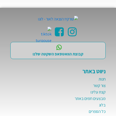
קבוצת הוואטסאפ השקטה שלנו
ניווט באתר
חנות
צור קשר
קצת עלינו
מבצעים חמים באתר
בלוג
כל הספרים