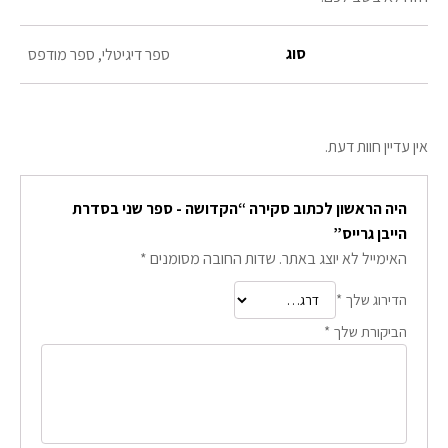
סוג
ספר דיגיטלי, ספר מודפס
אין עדיין חוות דעת.
היה הראשון לכתוב סקירה “הקדושה - ספר שני בסדרת
הייבן גרייס”
האימייל לא יוצג באתר.
שדות החובה מסומנים
*
הדירוג שלך
*
הביקורת שלך
*