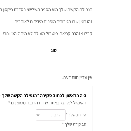
הנפילה הקשה שלך הוא הספר השלישי בסדרת ריקסון רי
זהו רומן שבו הגיבורים הופכים מידידים לאוהבים.
קבלו אזהרת קריאה: פוטבול מעולם לא היה לוהט יותר!
סוג
אין עדיין חוות דעת.
היה הראשון לכתוב סקירה “הנפילה הקשה שלך - 
האימייל לא יוצג באתר.
שדות החובה מסומנים
*
הדירוג שלך
*
הביקורת שלך
*