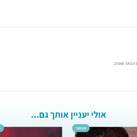
 הבאה שאגיב.
אולי יעניין אותך גם...
מבצע!
מ