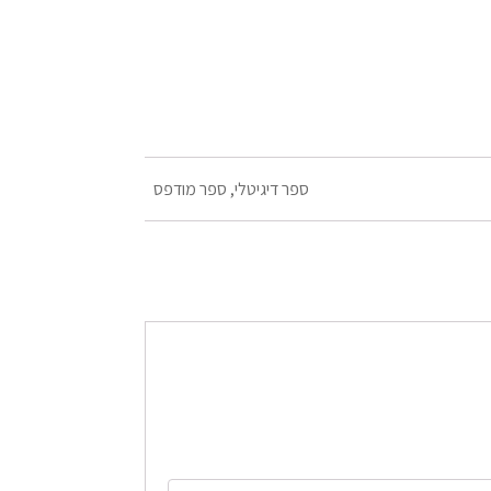
ספר דיגיטלי, ספר מודפס