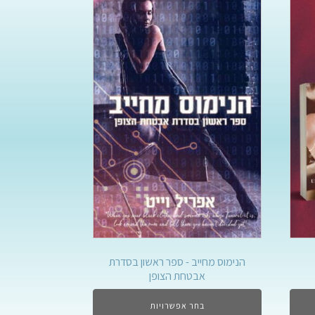
הנימוס מחייב - ספר ראשון בסדרת
אבטחת הצופן
בחר אפשרויות