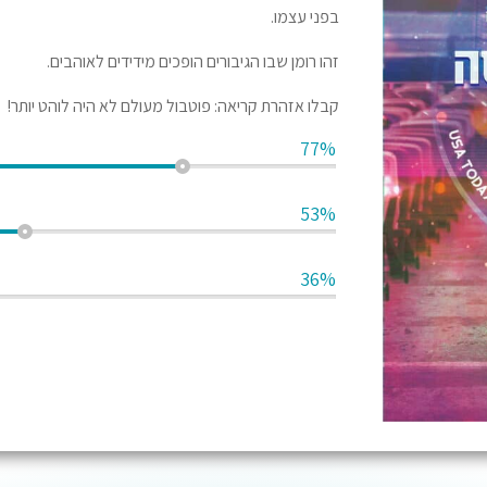
בפני עצמו.
זהו רומן שבו הגיבורים הופכים מידידים לאוהבים.
קבלו אזהרת קריאה: פוטבול מעולם לא היה לוהט יותר!
77%
53%
36%