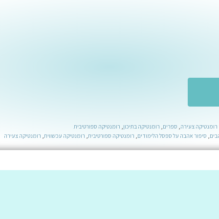
רומנטיקה צעירה
,
ספרים
,
רומנטיקה בתיכון
,
רומנטיקה ספורטיבית
בים
,
סיפור אהבה על ספסל הלימודים
,
רומנטיקה ספורטיבית
,
רומנטיקה עכשווית
,
רומנטיקה צעירה