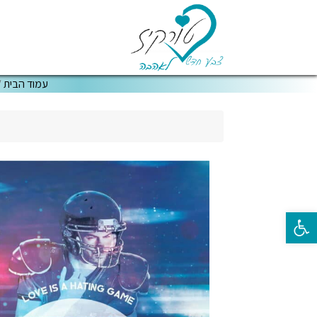
עמוד הבית
/
פתח סרגל נגישות