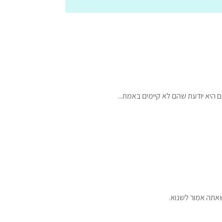
ם היא יודעת שהם לא קיימים באמת...
אתה אמור לשנוא.