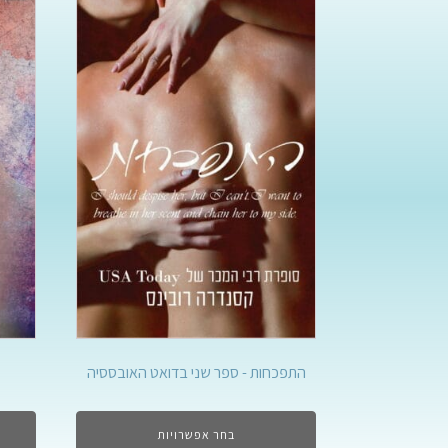
התפכחות - ספר שני בדואט האובססיה
בחר אפשרויות