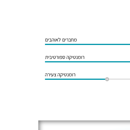
מחברים לאוהבים
רומנטיקה ספורטיבית
רומנטיקה צעירה