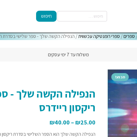
ספרים
/
ספרי רומנטיקה עכשווית
/ הנפילה הקשה שלך - ספר שלישי בסדרת ריק
משלוח עד 7 ימי עסקים
מבצע!
הנפילה הקשה שלך - ספ
ריקסון ריידרס
₪
40.00
–
₪
25.00
הנפילה הקשה שלך הוא הספר השלישי בסדרת ריקסון ר