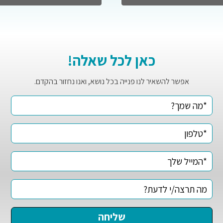
כאן לכל שאלה!
אפשר להשאיר לנו פנייה בכל נושא, ואנו נחזור בהקדם.