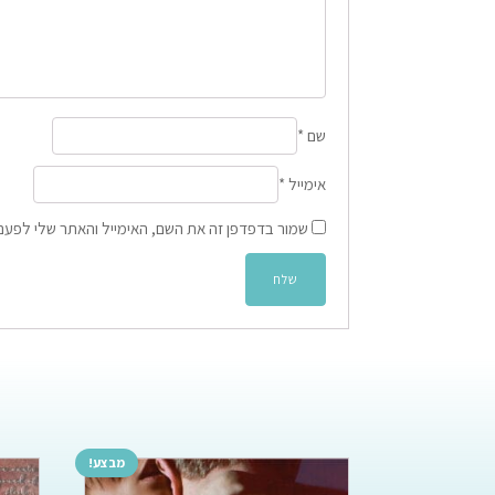
שם
*
אימייל
*
שמור בדפדפן זה את השם, האימייל והאתר שלי לפעם
מבצע!