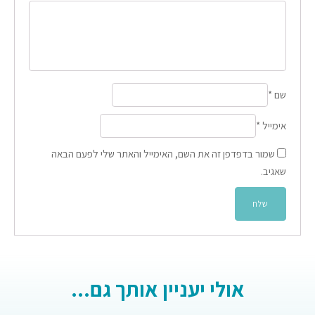
שם
*
אימייל
*
שמור בדפדפן זה את השם, האימייל והאתר שלי לפעם הבאה
שאגיב.
אולי יעניין אותך גם...