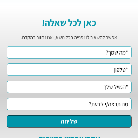
כאן לכל שאלה!
אפשר להשאיר לנו פנייה בכל נושא, ואנו נחזור בהקדם.