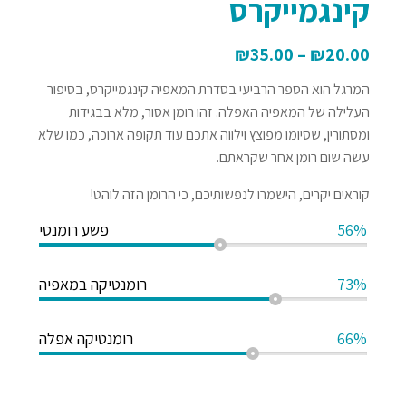
קינגמייקרס
₪
35.00
–
₪
20.00
המרגל הוא הספר הרביעי בסדרת המאפיה קינגמייקרס, בסיפור
העלילה של המאפיה האפלה. זהו רומן אסור, מלא בבגידות
ומסתורין, שסיומו מפוצץ וילווה אתכם עוד תקופה ארוכה, כמו שלא
עשה שום רומן אחר שקראתם.
קוראים יקרים, הישמרו לנפשותיכם, כי הרומן הזה לוהט!
56%
פשע רומנטי
73%
רומנטיקה במאפיה
66%
רומנטיקה אפלה