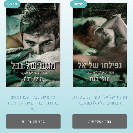
מבצע!
מבצע!
נפילתו של אל - ספר שני בסדרת
מגעו של נבל - ספר ראשון
הבחורים של קלרמונט ביי
בסדרת הבחורים של קלרמונט
ביי
בחר אפשרויות
בחר אפשרויות