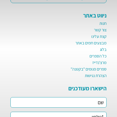
ניווט באתר
חנות
צור קשר
קצת עלינו
מבצעים חמים באתר
בלוג
כל הספרים
מרצ'נדייז
ספרים פגומים "בקטנה"
הצהרת נגישות
הישארו מעודכנים