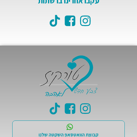
עקבו אחרינו ברשתות
קבוצת הוואטסאפ השקטה שלנו