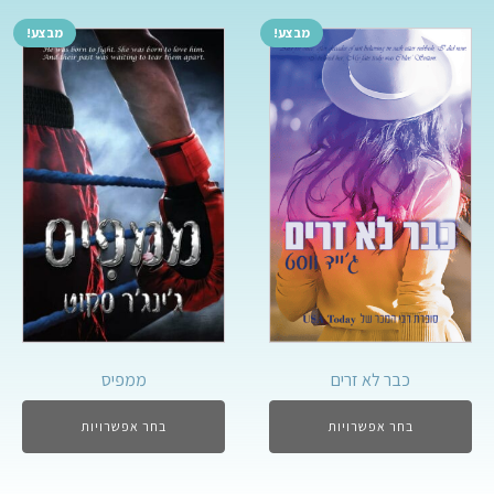
מבצע!
מבצע!
כבר לא זרים
ממפיס
בחר אפשרויות
בחר אפשרויות