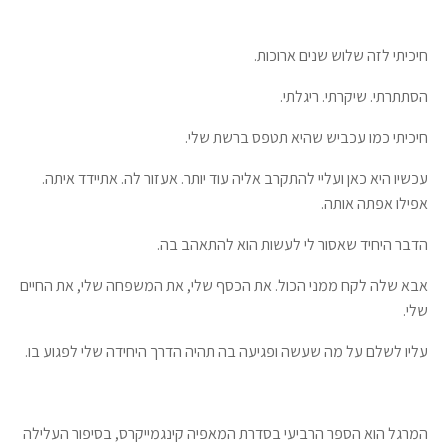
חיכיתי לזה שלוש שנים ארוכות.
הסתתרתי. שיקרתי. ריגלתי.
חיכיתי כמו עכביש שהיא תטפס ברשת שלי.
עכשיו היא כאן ועליי להתקרב אליה עוד יותר. אעזור לה. אתיידד איתה.
אפילו אפתה אותה.
הדבר היחיד שאסור לי לעשות הוא להתאהב בה.
אבא שלה לקח ממני הכול. את הכסף שלי, את המשפחה שלי, את החיים
שלי.
עליו לשלם על מה שעשה ופגיעה בה תהיה הדרך היחידה שלי לפגוע בו.
המרגל הוא הספר הרביעי בסדרת המאפיה קינגמייקרס, בסיפור העלילה