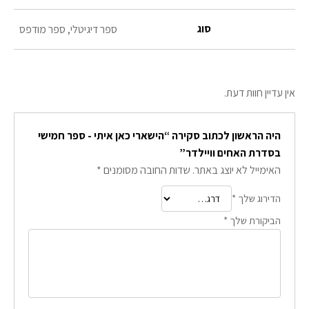
סוג
ספר דיגיטלי, ספר מודפס
אין עדיין חוות דעת.
היה הראשון לכתוב סקירה “הישארי כאן איתי - ספר חמישי
בסדרת האחים וויילדר”
האימייל לא יוצג באתר.
שדות החובה מסומנים
*
הדירוג שלך
*
הביקורת שלך
*