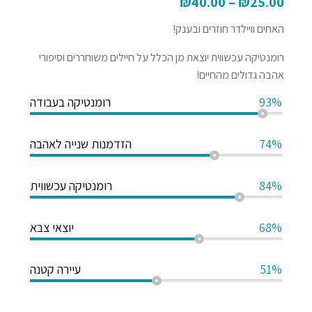
₪
40.00
–
₪
25.00
האחים וויילדר חוזרים ובענק!
רומנטיקה עכשווית יוצאת מן הכלל על חיילים משוחררים וסיפורי
אהבה גדולים מהחיים!
93%
רומנטיקה בעבודה
74%
הזדמנות שנייה לאהבה
84%
רומנטיקה עכשווית
68%
יוצאי צבא
51%
עיירה קטנה