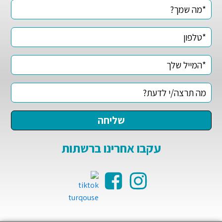
עקבו אחרינו ברשתות