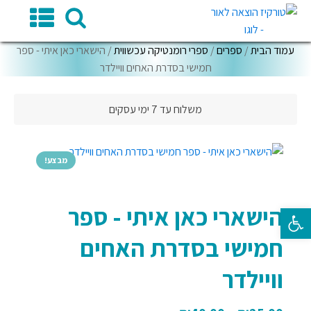
עמוד הבית
/
ספרים
/
ספרי רומנטיקה עכשווית
/ הישארי כאן איתי - ספר
חמישי בסדרת האחים וויילדר
משלוח עד 7 ימי עסקים
מבצע!
הישארי כאן איתי - ספר
פתח סרגל נגישות
חמישי בסדרת האחים
וויילדר