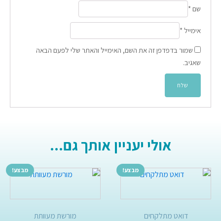
שם
*
אימייל
*
שמור בדפדפן זה את השם, האימייל והאתר שלי לפעם הבאה
שאגיב.
אולי יעניין אותך גם...
מבצע!
מבצע!
דואט מתלקחים
מורשת מעוותת