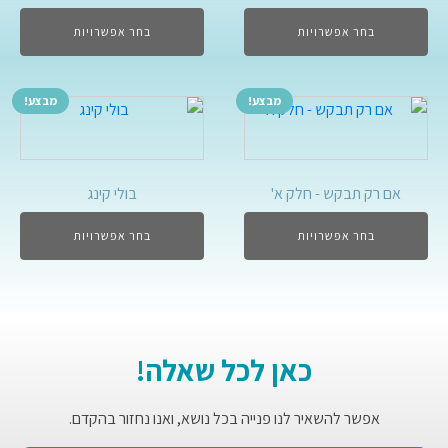
בחר אפשרויות
בחר אפשרויות
מבצע!
מבצע!
אם רק תבקש - חלק א'
בולי קינג
בחר אפשרויות
בחר אפשרויות
כאן לכל שאלה!
אפשר להשאיר לנו פנייה בכל נושא, ואנו נחזור בהקדם.