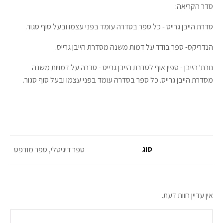
סדר הקריאה:
סדרת הייבן גרייס - כל ספר בסדרה עומד בפני עצמו ובעל סוף סגור.
הנדריקס- ספר בודד על דמות משנה מסדרת הייבן גרייס.
נורת' הייבן - ספין אוף לסדרת הייבן גרייס - סדרה על דמויות משנה
מסדרת הייבן גרייס. כל ספר בסדרה עומד בפני עצמו ובעל סוף סגור.
סוג
ספר דיגיטלי, ספר מודפס
אין עדיין חוות דעת.