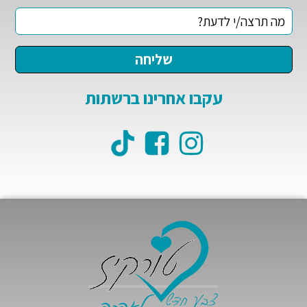
עקבו אחרינו ברשתות