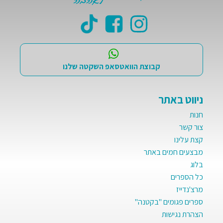
קבוצת הוואטסאפ השקטה שלנו
ניווט באתר
חנות
צור קשר
קצת עלינו
מבצעים חמים באתר
בלוג
כל הספרים
מרצ'נדייז
ספרים פגומים "בקטנה"
הצהרת נגישות