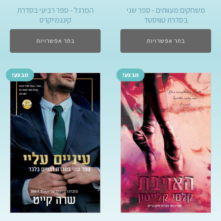
משחקים מעוותים - ספר שני
המרגל - ספר רביעי בסדרת
בסדרת טוויסטד
קינגמייקרס
בחר אפשרויות
בחר אפשרויות
מבצע!
מבצע!