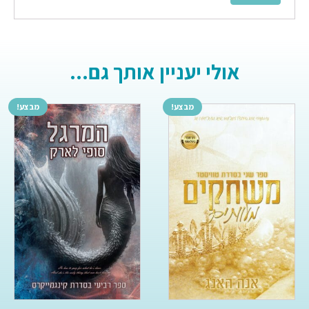
אולי יעניין אותך גם...
מבצע!
מבצע!