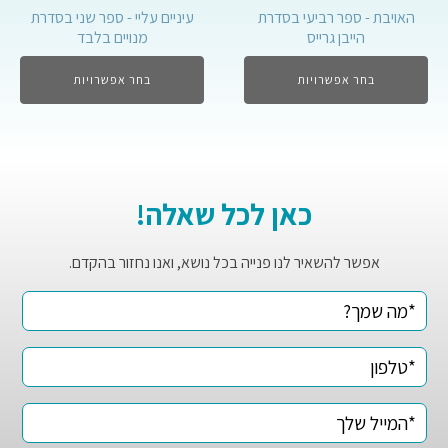
עיניים עליי - ספר שני בסדרת
האויבת - ספר רביעי בסדרת
מנויים בלבד
הייבן גרייס
בחר אפשרויות
בחר אפשרויות
כאן לכל שאלה!
אפשר להשאיר לנו פנייה בכל נושא, ואנו נחזור בהקדם.