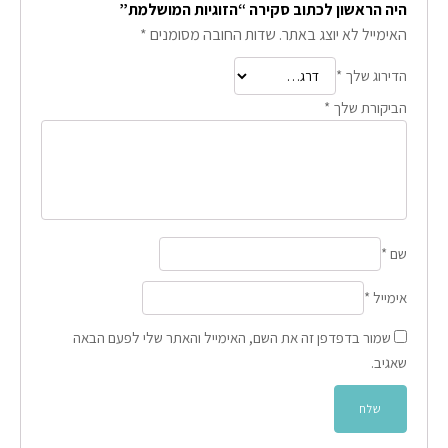
היה הראשון לכתוב סקירה “הזוגיות המושלמת”
האימייל לא יוצג באתר.
שדות החובה מסומנים
*
הדירוג שלך
*
הביקורת שלך
*
שם
*
אימייל
*
שמור בדפדפן זה את השם, האימייל והאתר שלי לפעם הבאה
שאגיב.