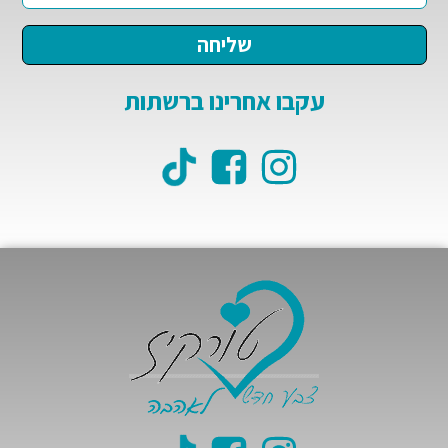
עקבו אחרינו ברשתות