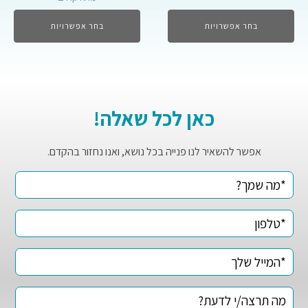
בחר אפשרויות
בחר אפשרויות
כאן לכל שאלה!
אפשר להשאיר לנו פנייה בכל נושא, ואנו נחזור בהקדם.