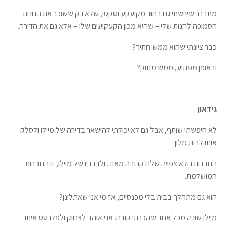
מתברר שירשתי גם בחור מקועקע וסקסי, שלא רק ששוכר את החנות
הסמוכה לחנות שלי – שהיא מכון הקעקועים שלו – אלא גם את הדירה.
כבר ציינתי שהוא ממש חתיך?
ובאופן מפתיע, ממש מתוק?
גידאון
לא חיפשתי שותף, אבל גם לא יכולתי להישאר בדירה של מיילו ולסלק
אותו לבית מלון.
החברוּת הלא צפויה שלנו קרובה מאוד. ולדבריו של מיילו, זו החברות
המושלמת.
הוא גם מתהלך בבית בלי מכנסיים, אז מי אני שאתלונן?
מיילו שונה מכל אחד שהכרתי קודם. אני אוהב לצחוק ולפלרטט איתו.