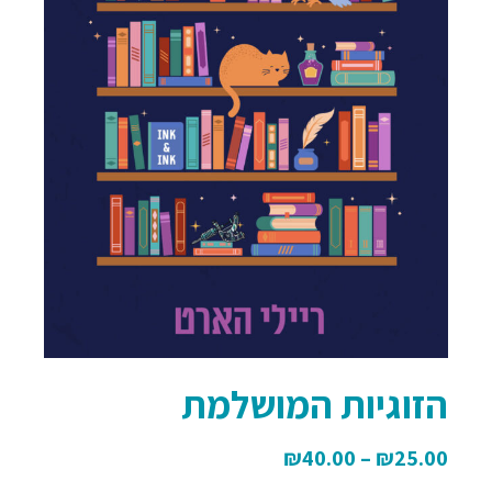
הזוגיות המושלמת
₪
40.00
–
₪
25.00