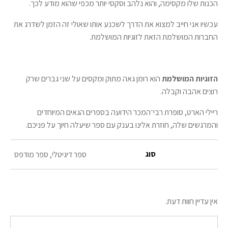
הכנות שלו מקסימה, והוא נלהב וסקסי יותר מכפי שהוא מודע לכך.
עכשיו אני חייב למצוא את הדרך לשכנע אותו שאולי זה הזמן לשדרג את
החברות המושלמת הזאת לזוגיות המושלמת.
הזוגיות המושלמת
הוא רומן גאה מתוק ומקסים על שני גברים שרק
רוצים אהבה וקבלה.
ריילי הארט, סופרת רבי־המכר הידועה בספרים הגאים המיוחדים
והמרגשים שלה, חוזרת אלינו בענק עם ספר שיעלה חיוך על פניכם.
סוג
ספר דיגיטלי, ספר מודפס
אין עדיין חוות דעת.