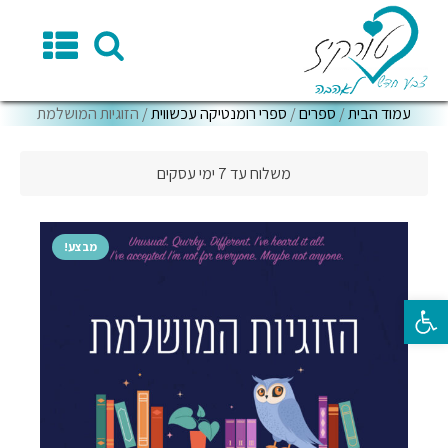
עמוד הבית
/
ספרים
/
ספרי רומנטיקה עכשווית
/ הזוגיות המושלמת
משלוח עד 7 ימי עסקים
מבצע!
פתח סרגל נגישות