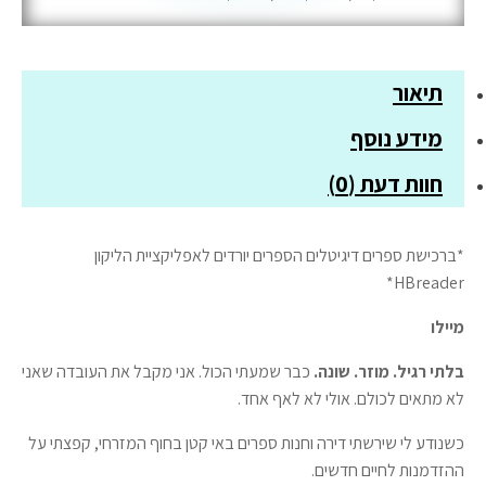
תיאור
מידע נוסף
חוות דעת (0)
*ברכישת ספרים דיגיטלים הספרים יורדים לאפליקציית הליקון
HBreader*
מיילו
בלתי רגיל. מוזר. שונה.
כבר שמעתי הכול. אני מקבל את העובדה שאני
לא מתאים לכולם. אולי לא לאף אחד.
כשנודע לי שירשתי דירה וחנות ספרים באי קטן בחוף המזרחי, קפצתי על
ההזדמנות לחיים חדשים.