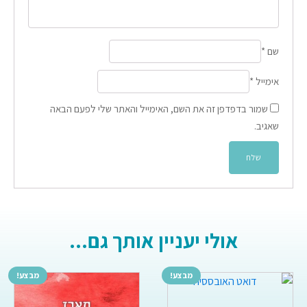
שם
*
אימייל
*
שמור בדפדפן זה את השם, האימייל והאתר שלי לפעם הבאה
שאגיב.
אולי יעניין אותך גם...
מבצע!
מבצע!