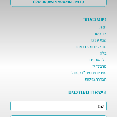
קבוצת הוואטסאפ השקטה שלנו
ניווט באתר
חנות
צור קשר
קצת עלינו
מבצעים חמים באתר
בלוג
כל הספרים
מרצ'נדייז
ספרים פגומים "בקטנה"
הצהרת נגישות
הישארו מעודכנים