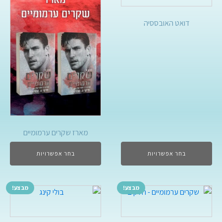
דואט האובססיה
מארז שקרים ערמומיים
בחר אפשרויות
בחר אפשרויות
מבצע!
מבצע!