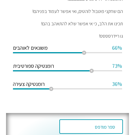
הם שחקני פוטבול לוהטים, ואי אפשר לעמוד בפניהם!
תכינו את הלב, כי אי אפשר שלא להתאהב בהם!
גו ריידרסססס!
66%
משונאים לאוהבים
73%
רומנטיקה ספורטיבית
36%
רומנטיקה צעירה