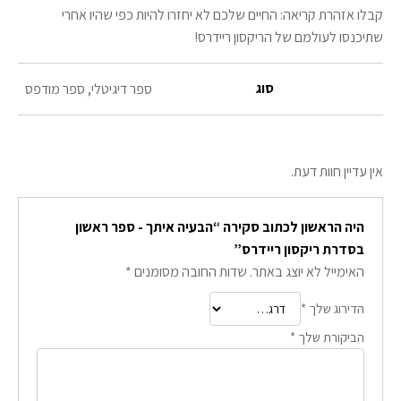
קבלו אזהרת קריאה: החיים שלכם לא יחזרו להיות כפי שהיו אחרי
שתיכנסו לעולמם של הריקסון ריידרס!
סוג
ספר דיגיטלי, ספר מודפס
אין עדיין חוות דעת.
היה הראשון לכתוב סקירה “הבעיה איתך - ספר ראשון
בסדרת ריקסון ריידרס”
האימייל לא יוצג באתר.
שדות החובה מסומנים
*
הדירוג שלך
*
הביקורת שלך
*