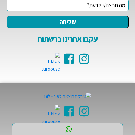
עקבו אחרינו ברשתות