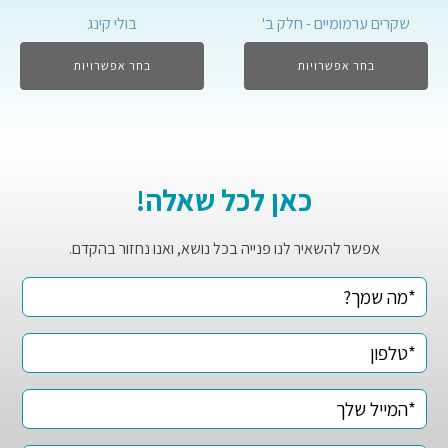
שקרים ערמומיים - חלק ב'
בולי קינג
בחר אפשרויות
בחר אפשרויות
כאן לכל שאלה!
אפשר להשאיר לנו פנייה בכל נושא, ואנו נחזור בהקדם.