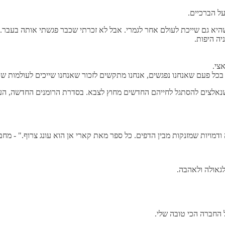
על הברכיים.
שהיא גם שייכת לעולם אחר לגמרי. אבל לא זכרתי שכבר פגשתי אותה בעבר.
ה היפות.
צי.
בכל פעם שאנחנו נפגשים, אנחנו מתקשים לזכור שאנחנו שייכים לעולמות 
 שנאלצים להסתגל לחייהם החדשים מחוץ לצבא. בסדרת הרומנים החדשה, ה
ויות שמזנקות מבין הדפים. כל ספר מאת קארי אן הוא עונג צרוף." - מחבר
לגאולה ולאהבה.
 החברה הכי טובה שלי.