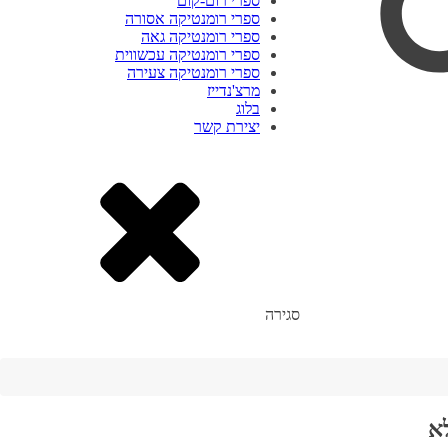
ספרי רום-קום
ספרי רומנטיקה אסורה
ספרי רומנטיקה גאה
ספרי רומנטיקה עכשווית
ספרי רומנטיקה צעירה
מרצ'נדייז
בלוג
יצירת קשר
סגירה
א