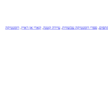
תפים
,
ספרי רומנטיקה עכשווית
,
עיירה קטנה
,
קארי אן ראיין
,
רומנטיקה