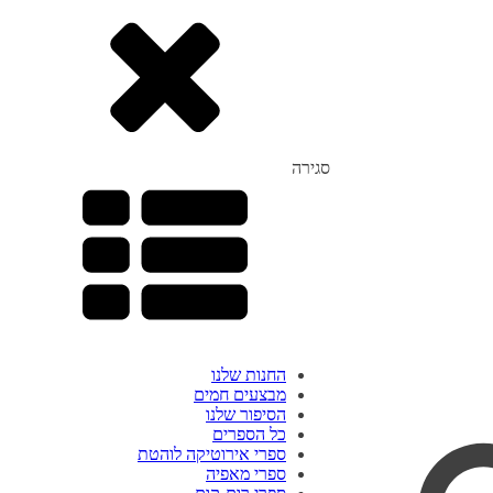
סגירה
החנות שלנו
מבצעים חמים
הסיפור שלנו
כל הספרים
ספרי אירוטיקה לוהטת
ספרי מאפיה