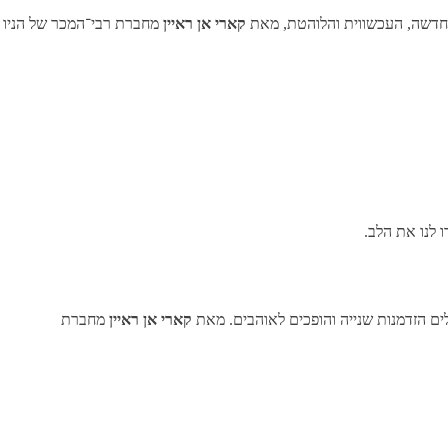
החדשה, העכשווית והלוהטת, מאת
קארי אן ראיין
מחברת רבי־המכר של הניו
 לנו את הלב.
ים הזדמנות שנייה והופכים לאוהבים. מאת
קארי אן ראיין
מחברת