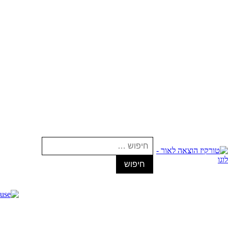
חיפוש: