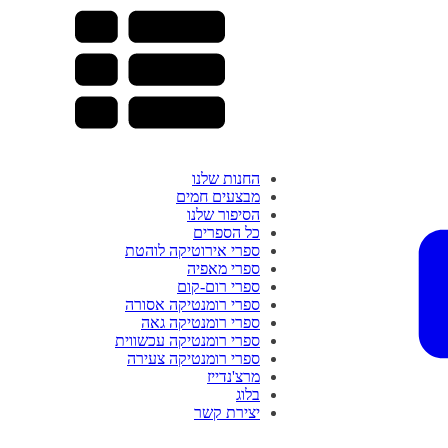
החנות שלנו
מבצעים חמים
הסיפור שלנו
כל הספרים
ספרי אירוטיקה לוהטת
ספרי מאפיה
ספרי רום-קום
ספרי רומנטיקה אסורה
ספרי רומנטיקה גאה
ספרי רומנטיקה עכשווית
ספרי רומנטיקה צעירה
מרצ'נדייז
בלוג
יצירת קשר