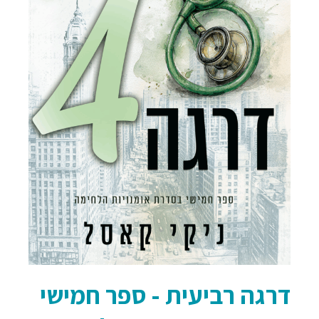
דרגה רביעית - ספר חמישי