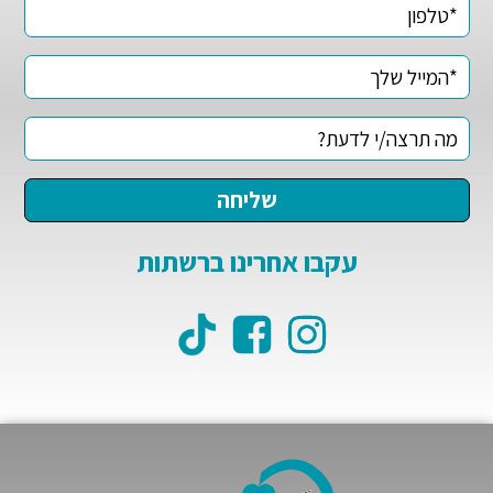
עקבו אחרינו ברשתות