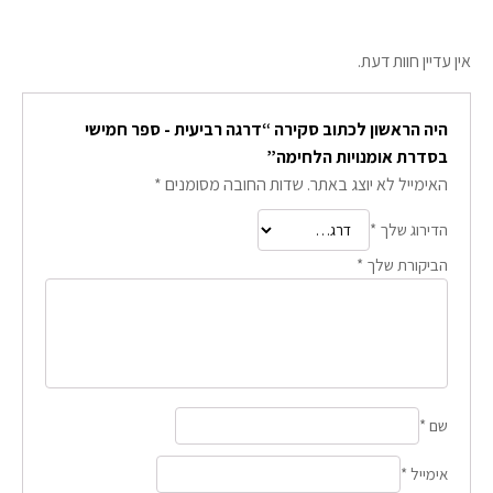
אין עדיין חוות דעת.
היה הראשון לכתוב סקירה “דרגה רביעית - ספר חמישי
בסדרת אומנויות הלחימה”
האימייל לא יוצג באתר.
שדות החובה מסומנים
*
הדירוג שלך
*
הביקורת שלך
*
שם
*
אימייל
*