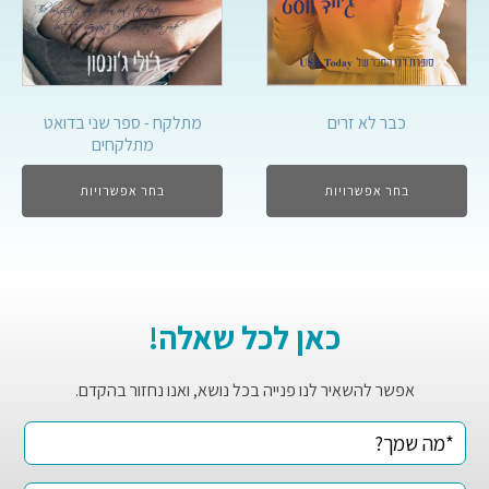
כבר לא זרים
מתלקח - ספר שני בדואט
מתלקחים
בחר אפשרויות
בחר אפשרויות
כאן לכל שאלה!
אפשר להשאיר לנו פנייה בכל נושא, ואנו נחזור בהקדם.