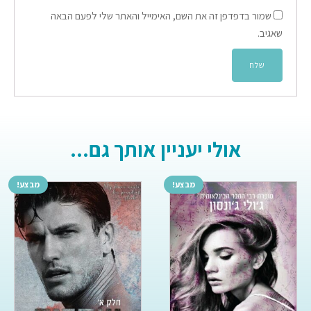
שמור בדפדפן זה את השם, האימייל והאתר שלי לפעם הבאה
שאגיב.
אולי יעניין אותך גם...
מבצע!
מבצע!