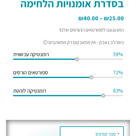
בסדרת אומנויות הלחימה
₪
40.00
–
₪
25.00
התגעגענו לספורטאים ההורסים שלנו!
כשהלב נאבק - אין מתאבקים רק מתאהבים 🙂
59%
רומנטיקה עכשווית
72%
ספורטאים הורסים
83%
רומנטיקה לוהטת