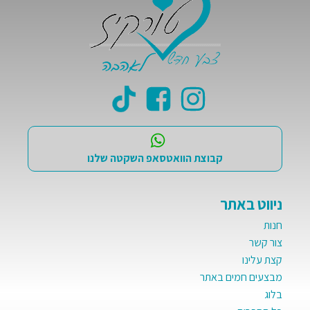
קבוצת הוואטסאפ השקטה שלנו
ניווט באתר
חנות
צור קשר
קצת עלינו
מבצעים חמים באתר
בלוג