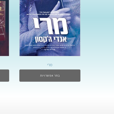
מרי
בחר אפשרויות