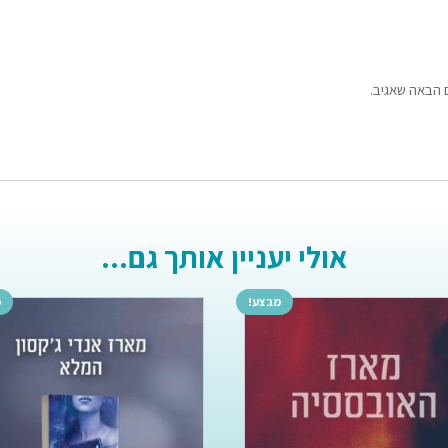
 הבאה שאגיב.
אולי יעניין אותך גם...
מבצע!
מ