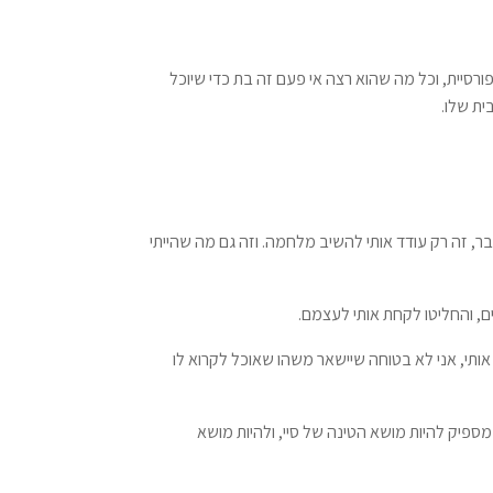
פורסיית, וכל מה שהוא רצה אי פעם זה בת כדי שיוכל
ית שלו.
בר, זה רק עודד אותי להשיב מלחמה. וזה גם מה שהייתי
ם, והחליטו לקחת אותי לעצמם.
אותי, אני לא בטוחה שיישאר משהו שאוכל לקרוא לו
ע מספיק להיות מושא הטינה של סיי, ולהיות מושא