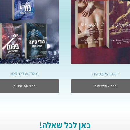
מארז אנדי ג'קסון
דואט האובססיה
בחר אפשרויות
בחר אפשרויות
כאן לכל שאלה!