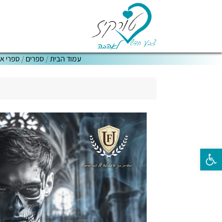
עמוד הבית
/
ספרים
/
ספרי אי
פתח סרגל נגישות