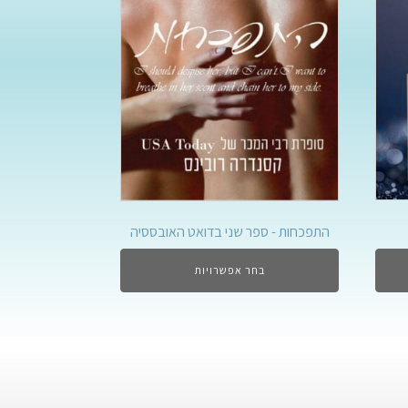
התפכחות - ספר שני בדואט האובססיה
בחר אפשרויות