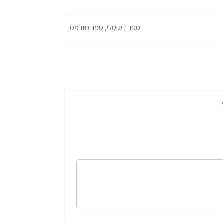
ספר דיגיטלי, ספר מודפס