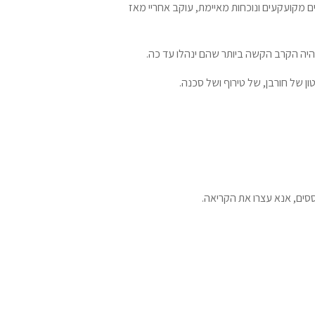
ים מקועקעים ונוכחות מאיימת, עוקב אחריי מאז
יהיה הקרב הקשה ביותר שהם ינהלו עד כה.
ון של חורבן, של טירוף ושל סכנה.
סים, אנא עצרו את הקריאה.