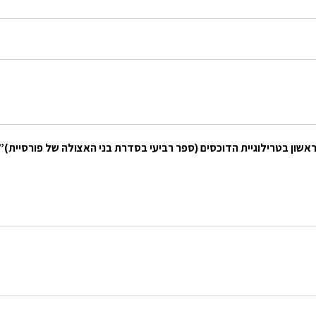
ראשון בטרילוגיית הדוכסים (ספר רביעי בסדרת בני האצולה של פורסיית)”