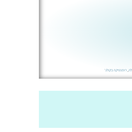
לה
,
רומנטיקה בקולג'