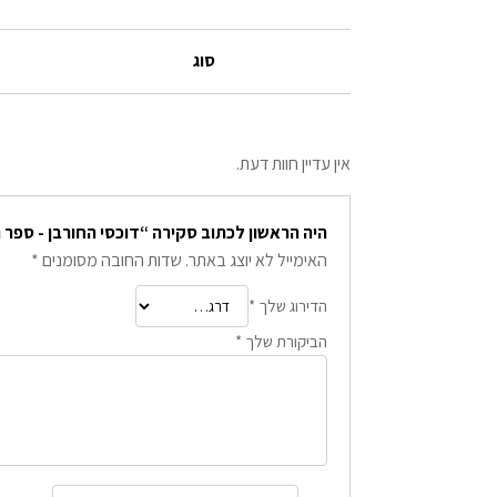
סוג
אין עדיין חוות דעת.
היה הראשון לכתוב סקירה “דוכסי החורבן - ספר 
האימייל לא יוצג באתר.
שדות החובה מסומנים
*
הדירוג שלך
*
הביקורת שלך
*