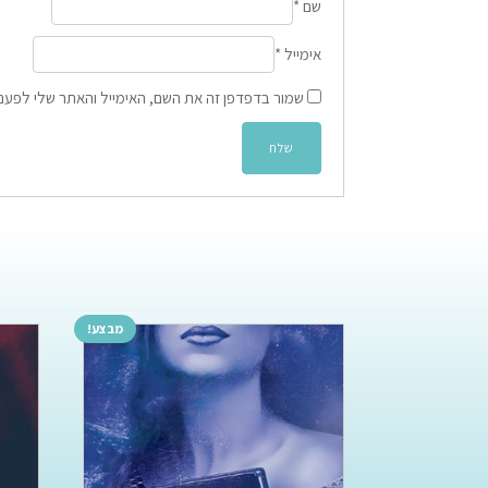
שם
*
אימייל
*
שמור בדפדפן זה את השם, האימייל והאתר שלי לפעם
מבצע!