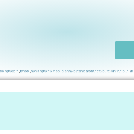
חנות
,
מותחן רומנטי
,
מערכת יחסים מרובת משתתפים
,
ספרי אירוטיקה לוהטת
,
ספרים
,
רומנטיקה אפ